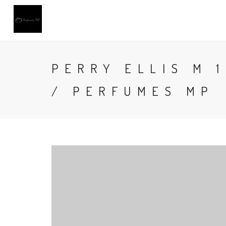
PERRY ELLIS M 
/ PERFUMES MP