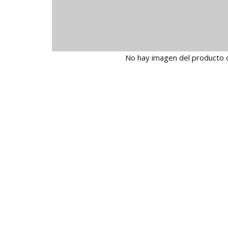
No hay imagen del producto 