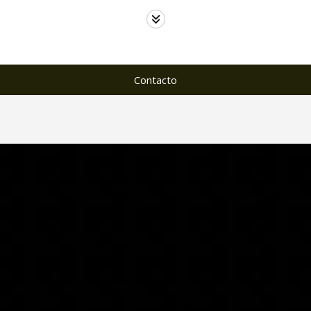
Contacto