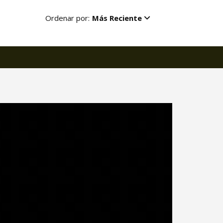
Ordenar por:
Más Reciente