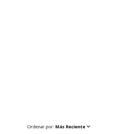
Ordenar por:
Más Reciente