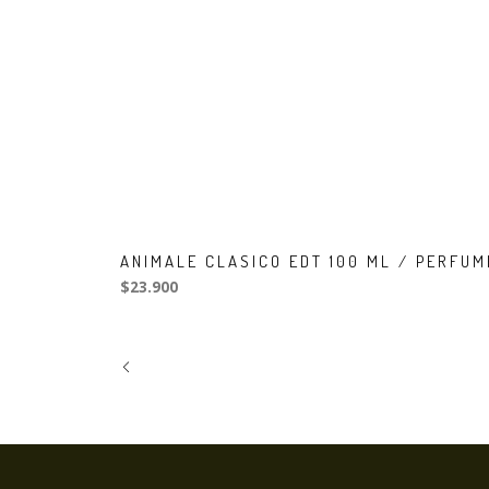
ANIMALE CLASICO EDT 100 ML / PERFUM
$23.900