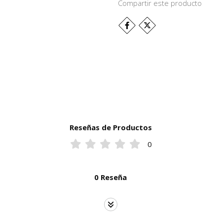
Compartir este producto
Reseñas de Productos
0
0 Reseña