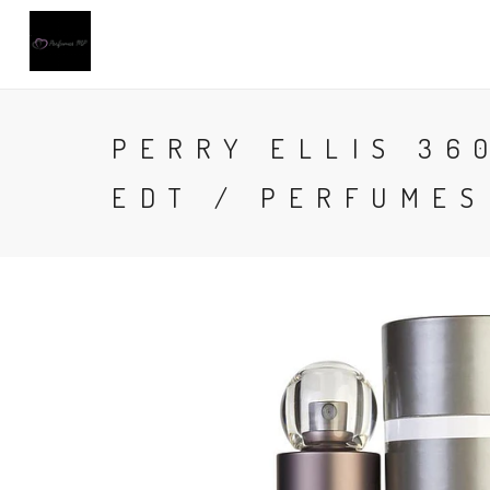
PERRY ELLIS 36
EDT / PERFUMES