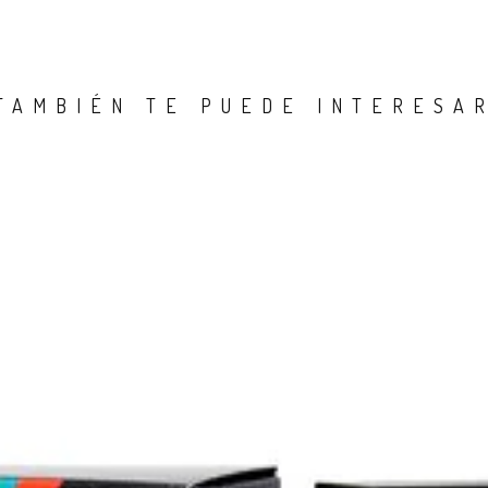
TAMBIÉN TE PUEDE INTERESA