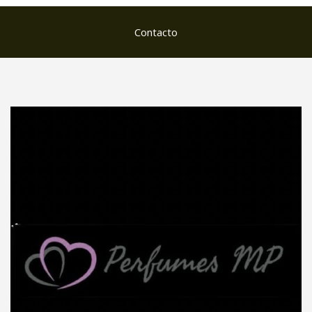
Contacto