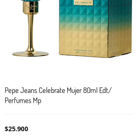
Pepe Jeans Celebrate Mujer 80ml Edt/
Perfumes Mp
$25.900