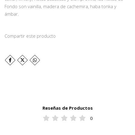
Fondo son vainilla, madera de cachemira, haba tonka y
ámbar.
Compartir este producto
Reseñas de Productos
0