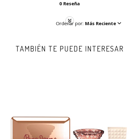
0 Reseña
Ordenar por:
Más Reciente
TAMBIÉN TE PUEDE INTERESAR