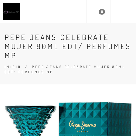
0
PEPE JEANS CELEBRATE
MUJER 80ML EDT/ PERFUMES
MP
INICIO
/
PEPE JEANS CELEBRATE MUJER 80ML
EDT/ PERFUMES MP