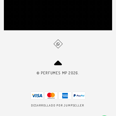
© PERFUMES MP 2026.
DESARROLLADO POR JUMPSELLER
.