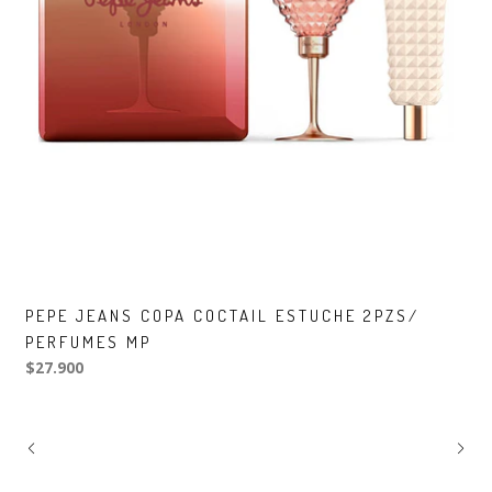
PEPE JEANS COPA COCTAIL ESTUCHE 2PZS/
PERFUMES MP
$27.900