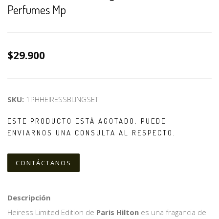
Perfumes Mp
$29.900
SKU:
1PHHEIRESSBLINGSET
ESTE PRODUCTO ESTÁ AGOTADO. PUEDE
ENVIARNOS UNA CONSULTA AL RESPECTO.
CONTÁCTANOS
Descripción
Heiress Limited Edition de
Paris Hilton
es una fragancia de