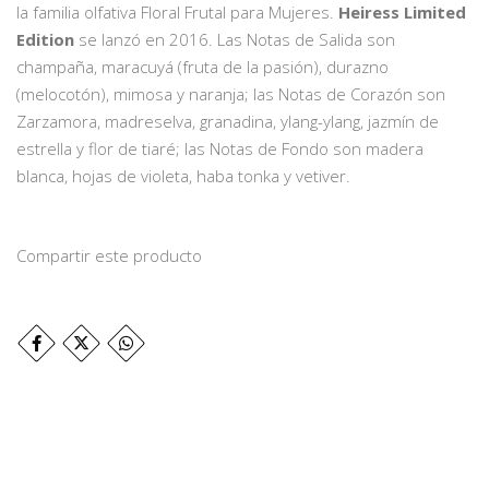
la familia olfativa Floral Frutal para Mujeres.
Heiress Limited
Edition
se lanzó en 2016. Las Notas de Salida son
champaña, maracuyá (fruta de la pasión), durazno
(melocotón), mimosa y naranja; las Notas de Corazón son
Zarzamora, madreselva, granadina, ylang-ylang, jazmín de
estrella y flor de tiaré; las Notas de Fondo son madera
blanca, hojas de violeta, haba tonka y vetiver.
Compartir este producto