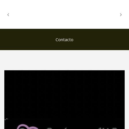
Contacto