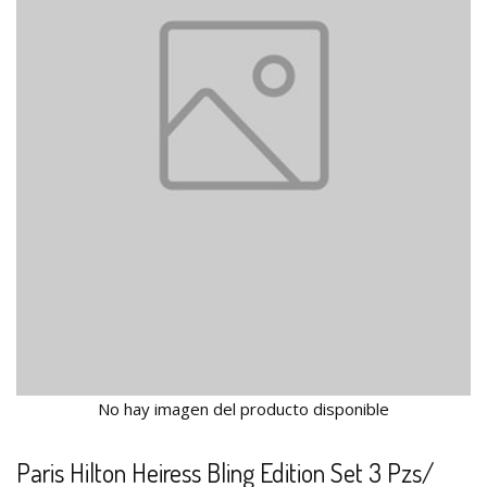
No hay imagen del producto disponible
Paris Hilton Heiress Bling Edition Set 3 Pzs/