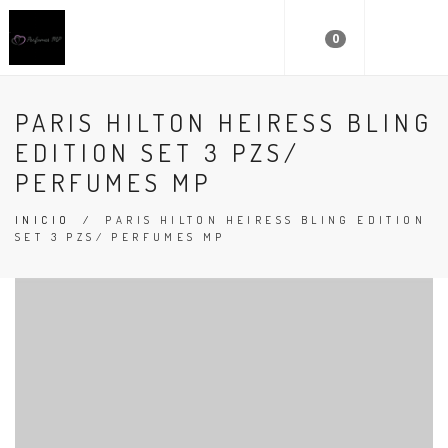
0
PARIS HILTON HEIRESS BLING
EDITION SET 3 PZS/
PERFUMES MP
INICIO
/
PARIS HILTON HEIRESS BLING EDITION
SET 3 PZS/ PERFUMES MP