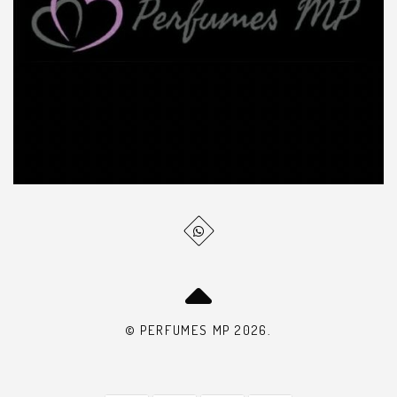
© PERFUMES MP 2026.