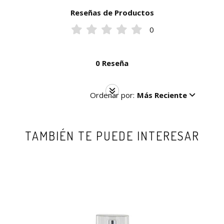
Reseñas de Productos
0
0 Reseña
Ordenar por:
Más Reciente
TAMBIÉN TE PUEDE INTERESAR