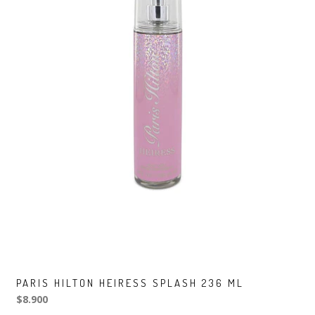
PARIS HILTON HEIRESS SPLASH 236 ML
$8.900