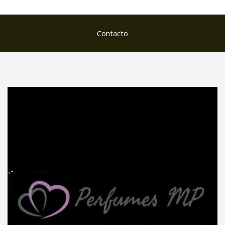
Contacto