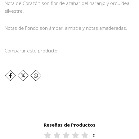
Nota de Corazón son flor de azahar del naranjo y orquídea
silvestre.
Notas de Fondo son ámbar, almizcle y notas amaderadas.
Compartir este producto
Reseñas de Productos
0