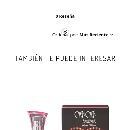
0 Reseña
Ordenar por:
Más Reciente
TAMBIÉN TE PUEDE INTERESAR