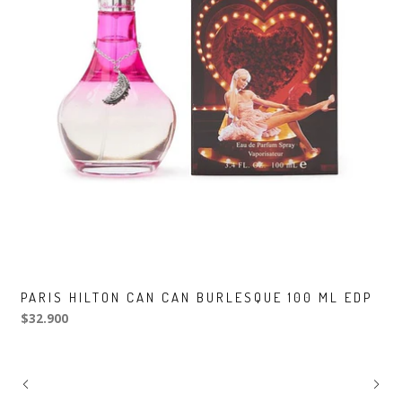
PARIS HILTON CAN CAN BURLESQUE 100 ML EDP
$32.900