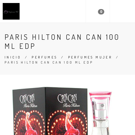
0
PARIS HILTON CAN CAN 100
ML EDP
INICIO
/
PERFUMES
/
PERFUMES MUJER
/
PARIS HILTON CAN CAN 100 ML EDP