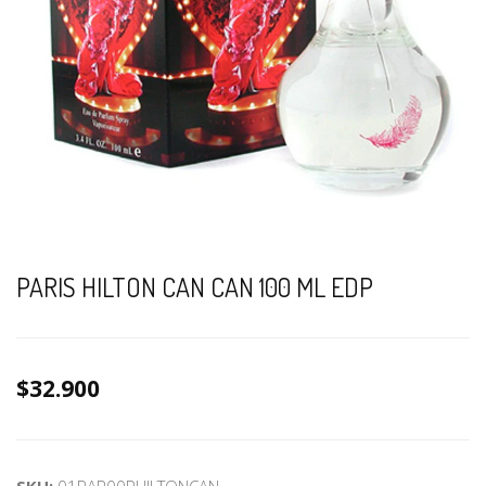
PARIS HILTON CAN CAN 100 ML EDP
$32.900