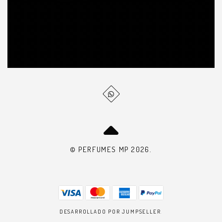
© PERFUMES MP 2026.
DESARROLLADO POR JUMPSELLER
.