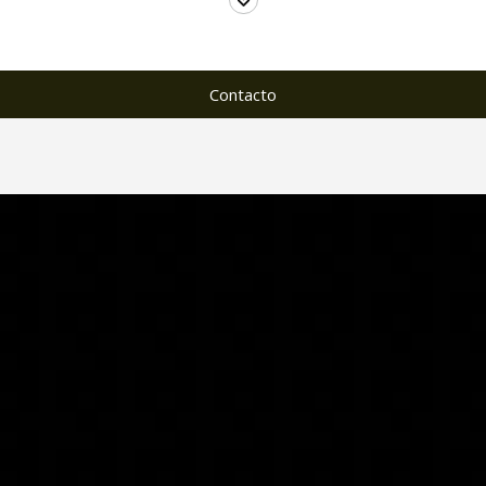
Contacto