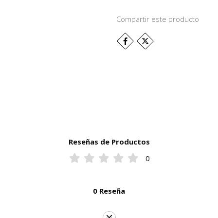
Compartir este producto
Reseñas de Productos
0
0 Reseña