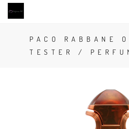
PACO RABBANE O
TESTER / PERFU