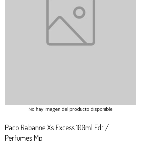
No hay imagen del producto disponible
Paco Rabanne Xs Excess 100ml Edt /
Perfumes Mp