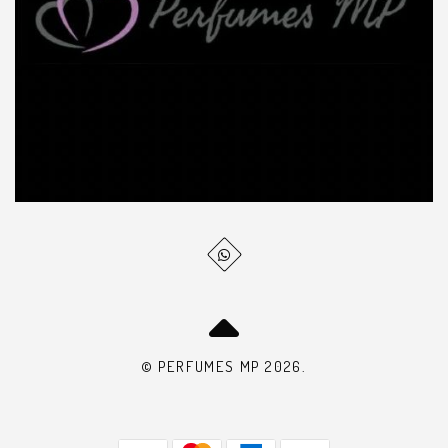
© PERFUMES MP 2026.