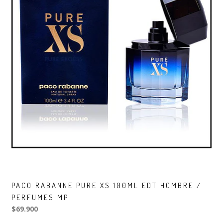
PACO RABANNE PURE XS 100ML EDT HOMBRE /
PERFUMES MP
$69.900