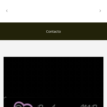
Contacto