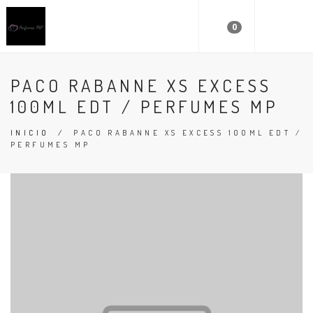
0
PACO RABANNE XS EXCESS
100ML EDT / PERFUMES MP
INICIO
/
PACO RABANNE XS EXCESS 100ML EDT /
PERFUMES MP