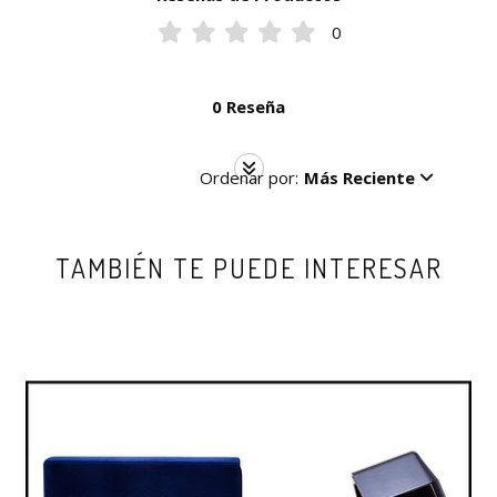
0
0 Reseña
Ordenar por:
Más Reciente
TAMBIÉN TE PUEDE INTERESAR