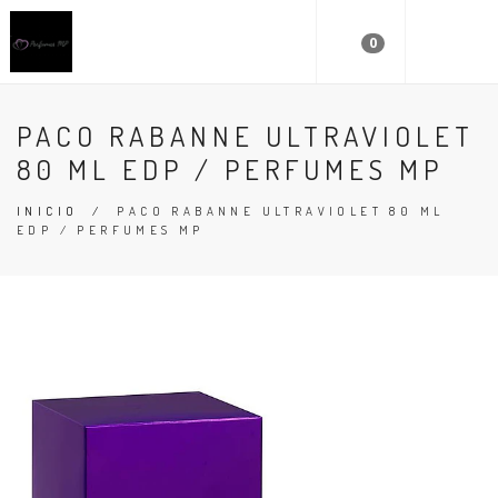
0
PACO RABANNE ULTRAVIOLET
80 ML EDP / PERFUMES MP
INICIO
/
PACO RABANNE ULTRAVIOLET 80 ML
EDP / PERFUMES MP