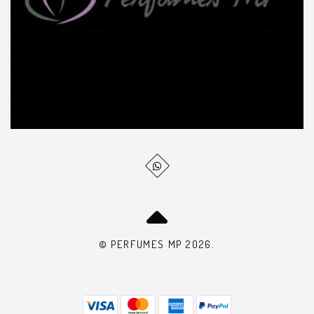
© PERFUMES MP 2026.