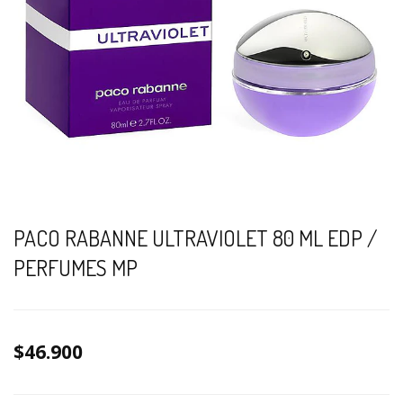
PACO RABANNE ULTRAVIOLET 80 ML EDP /
PERFUMES MP
$46.900