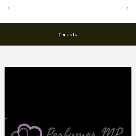
Contacto