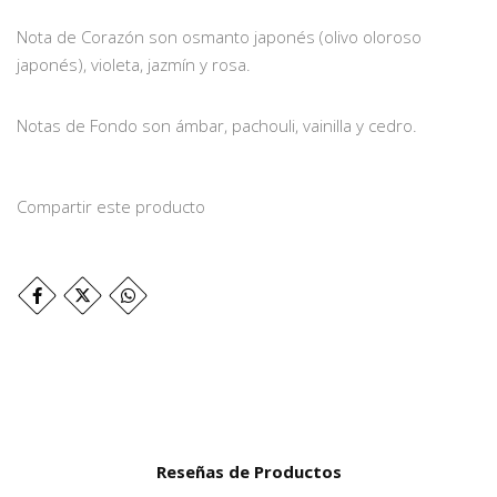
Nota de Corazón son osmanto japonés (olivo oloroso
japonés), violeta, jazmín y rosa.
Notas de Fondo son ámbar, pachouli, vainilla y cedro.
Compartir este producto
Reseñas de Productos