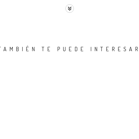
TAMBIÉN TE PUEDE INTERESA