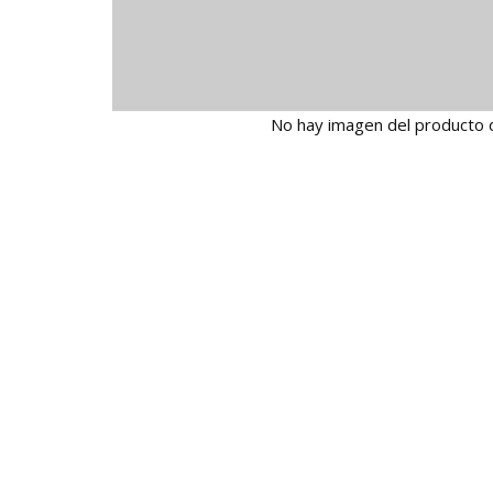
No hay imagen del producto 