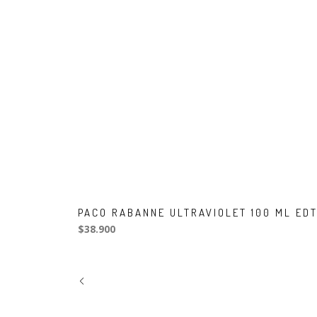
PACO RABANNE ULTRAVIOLET 100 ML ED
$38.900