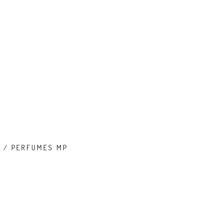
T / PERFUMES MP