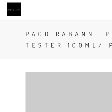
PACO RABANNE 
TESTER 100ML/ 