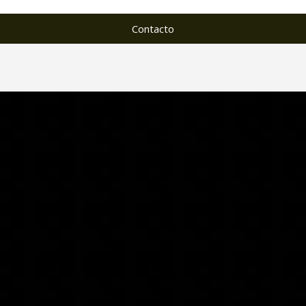
Contacto