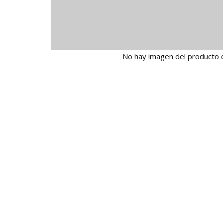
No hay imagen del producto 