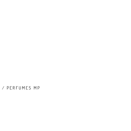
T / PERFUMES MP