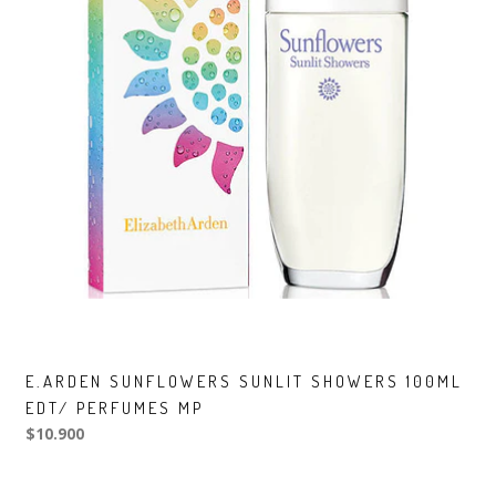
E.ARDEN SUNFLOWERS SUNLIT SHOWERS 100ML
EDT/ PERFUMES MP
$10.900