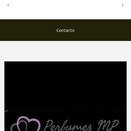
Contacto