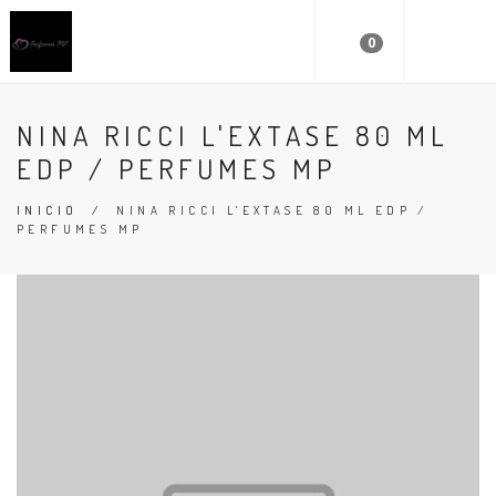
0
NINA RICCI L'EXTASE 80 ML
EDP / PERFUMES MP
INICIO
/
NINA RICCI L'EXTASE 80 ML EDP /
PERFUMES MP