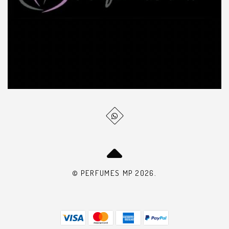
© PERFUMES MP 2026.