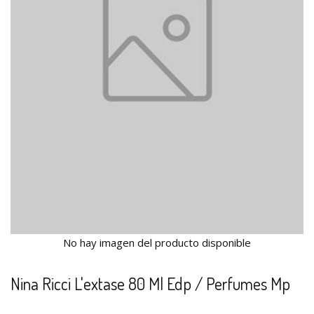
No hay imagen del producto disponible
Nina Ricci L'extase 80 Ml Edp / Perfumes Mp