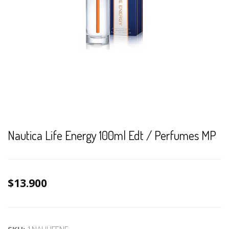
Nautica Life Energy 100ml Edt / Perfumes MP
$13.900