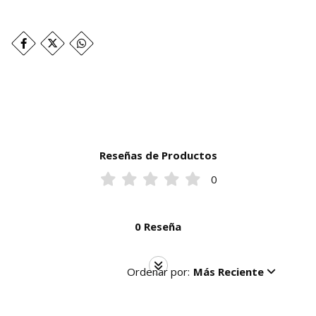
Reseñas de Productos
0
0 Reseña
Ordenar por:
Más Reciente