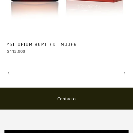
YSL OPIUM 90ML EDT MUJER
$115.900
Contacto