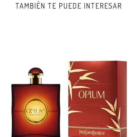
TAMBIÉN TE PUEDE INTERESAR