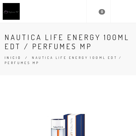
0
NAUTICA LIFE ENERGY 100ML
EDT / PERFUMES MP
INICIO
/
NAUTICA LIFE ENERGY 100ML EDT /
PERFUMES MP