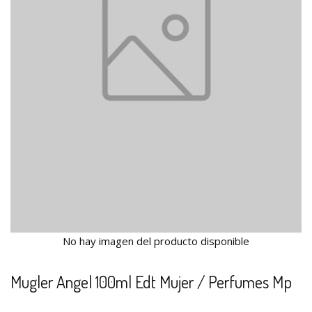
No hay imagen del producto disponible
Mugler Angel 100ml Edt Mujer / Perfumes Mp