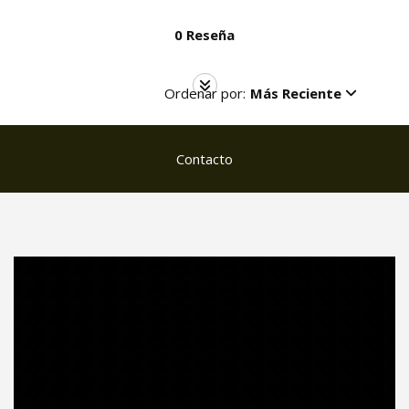
0 Reseña
Ordenar por:
Más Reciente
Contacto