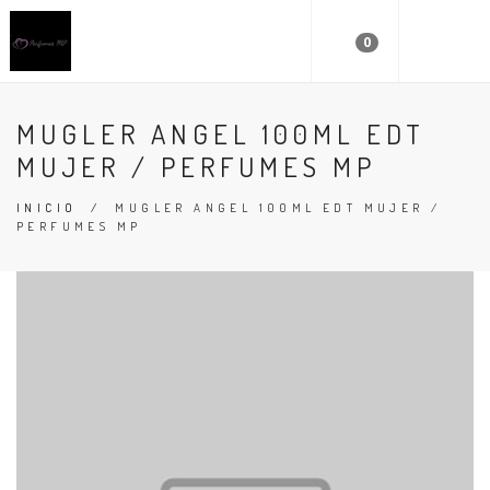
0
MUGLER ANGEL 100ML EDT
MUJER / PERFUMES MP
INICIO
/
MUGLER ANGEL 100ML EDT MUJER /
PERFUMES MP