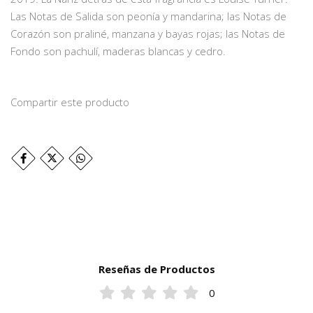
Las Notas de Salida son peonía y mandarina; las Notas de
Corazón son praliné, manzana y bayas rojas; las Notas de
Fondo son pachulí, maderas blancas y cedro.
Compartir este producto
Reseñas de Productos
0