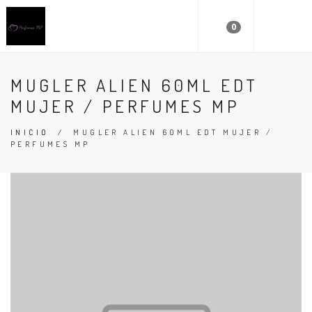
0
MUGLER ALIEN 60ML EDT
MUJER / PERFUMES MP
INICIO
/
MUGLER ALIEN 60ML EDT MUJER /
PERFUMES MP