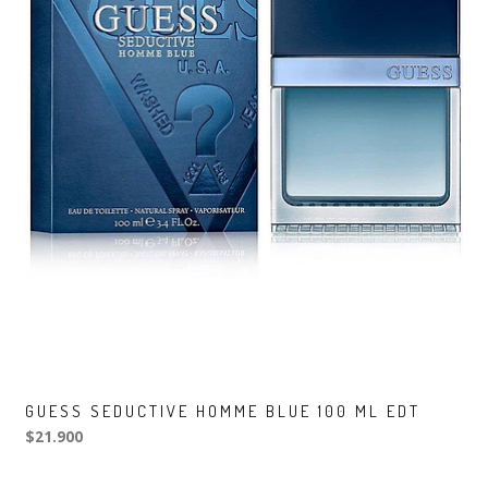
GUESS SEDUCTIVE HOMME BLUE 100 ML EDT
$21.900