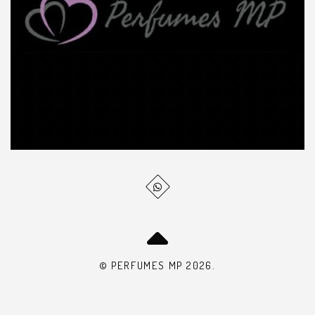
© PERFUMES MP 2026.