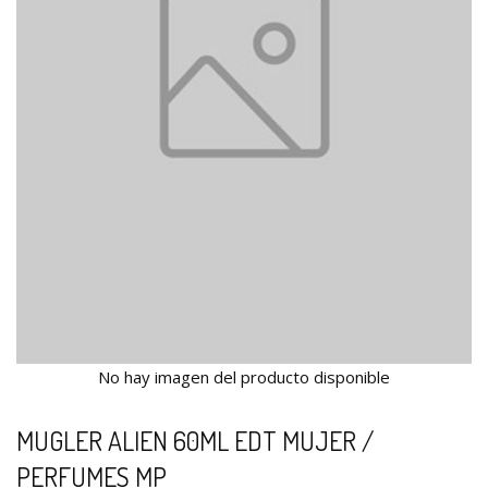
No hay imagen del producto disponible
MUGLER ALIEN 60ML EDT MUJER /
PERFUMES MP