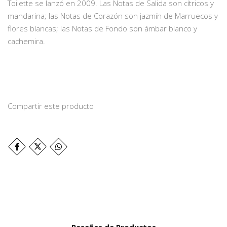
Toilette se lanzó en 2009. Las Notas de Salida son cítricos y
mandarina; las Notas de Corazón son jazmín de Marruecos y
flores blancas; las Notas de Fondo son ámbar blanco y
cachemira.
Compartir este producto