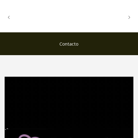
Contacto