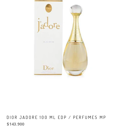
DIOR JADORE 100 ML EDP / PERFUMES MP
$143.900