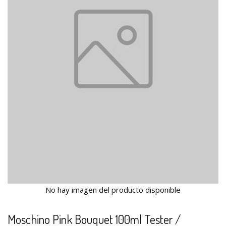
No hay imagen del producto disponible
Moschino Pink Bouquet 100ml Tester /