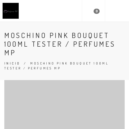
0
MOSCHINO PINK BOUQUET
100ML TESTER / PERFUMES
MP
INICIO
/
MOSCHINO PINK BOUQUET 100ML
TESTER / PERFUMES MP