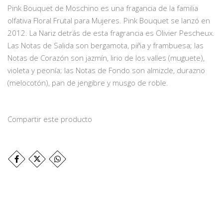
Pink Bouquet de Moschino es una fragancia de la familia
olfativa Floral Frutal para Mujeres. Pink Bouquet se lanzó en
2012. La Nariz detrás de esta fragrancia es Olivier Pescheux.
Las Notas de Salida son bergamota, piña y frambuesa; las
Notas de Corazón son jazmín, lirio de los valles (muguete),
violeta y peonía; las Notas de Fondo son almizcle, durazno
(melocotón), pan de jengibre y musgo de roble.
Compartir este producto