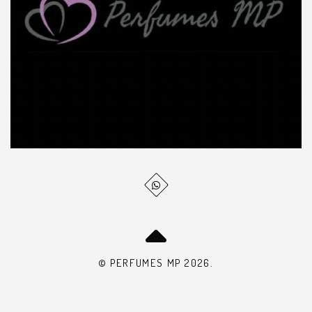
© PERFUMES MP 2026.