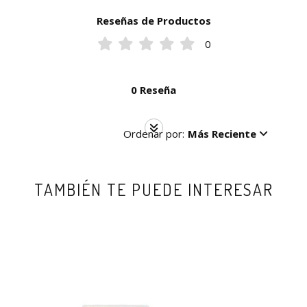
Reseñas de Productos
0
0 Reseña
Ordenar por:
Más Reciente
TAMBIÉN TE PUEDE INTERESAR