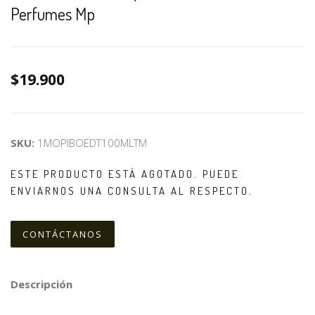
Perfumes Mp
$19.900
SKU:
1MOPIBOEDT100MLTM
ESTE PRODUCTO ESTÁ AGOTADO. PUEDE
ENVIARNOS UNA CONSULTA AL RESPECTO.
CONTÁCTANOS
Descripción