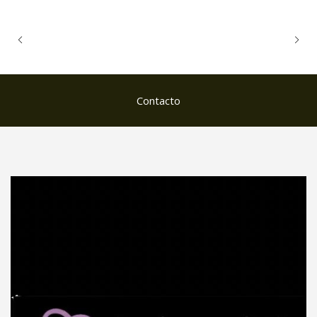
Contacto