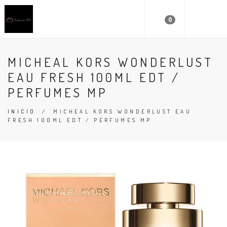
0
MICHEAL KORS WONDERLUST
EAU FRESH 100ML EDT /
PERFUMES MP
INICIO
/
MICHEAL KORS WONDERLUST EAU
FRESH 100ML EDT / PERFUMES MP