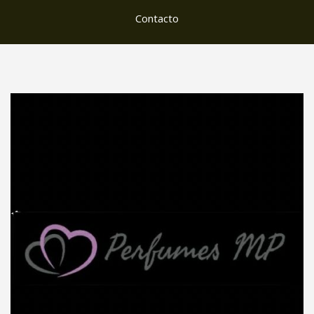
Contacto