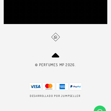
© PERFUMES MP 2026.
DESARROLLADO POR JUMPSELLER
.