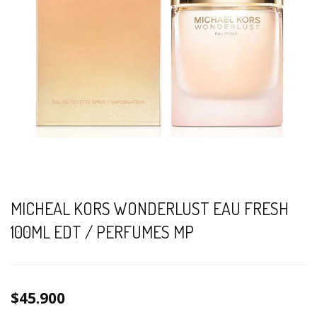
MICHEAL KORS WONDERLUST EAU FRESH
100ML EDT / PERFUMES MP
$45.900