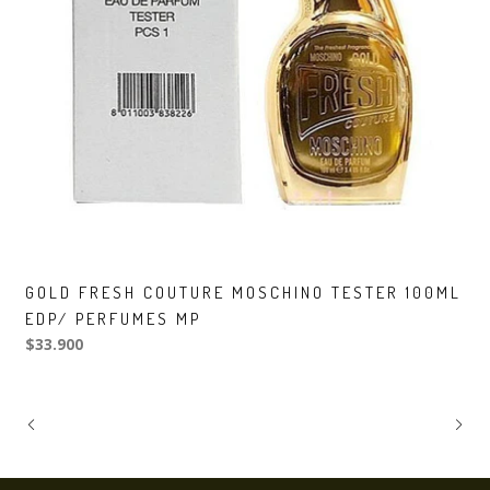
GOLD FRESH COUTURE MOSCHINO TESTER 100ML
EDP/ PERFUMES MP
$33.900