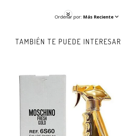
Ordenar por:
Más Reciente
TAMBIÉN TE PUEDE INTERESAR