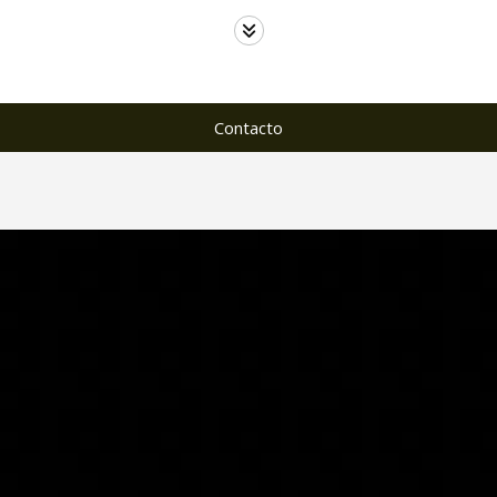
Contacto