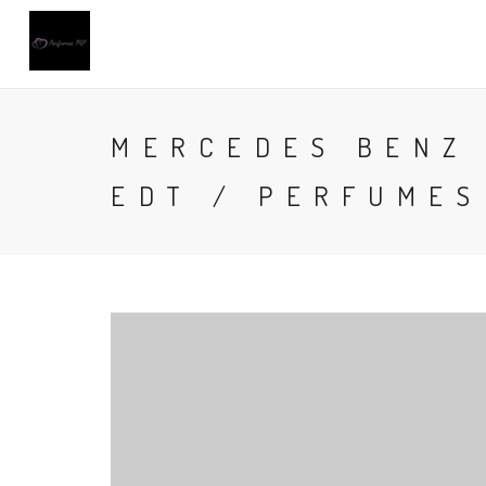
MERCEDES BENZ
EDT / PERFUMES