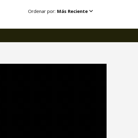
Ordenar por:
Más Reciente