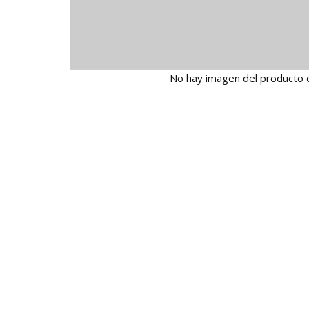
No hay imagen del producto 