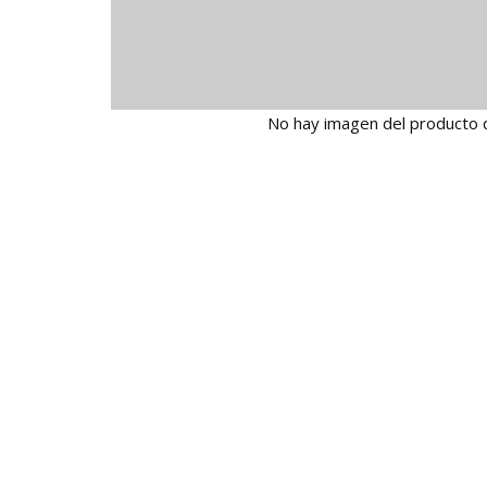
No hay imagen del producto 