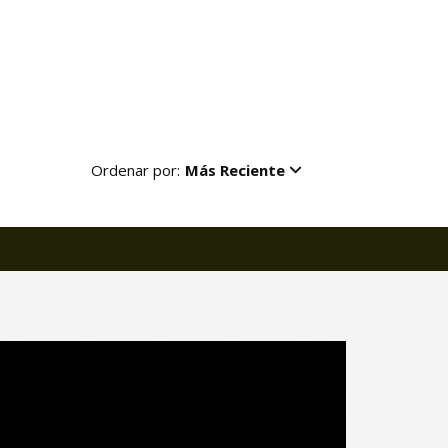
Ordenar por:
Más Reciente