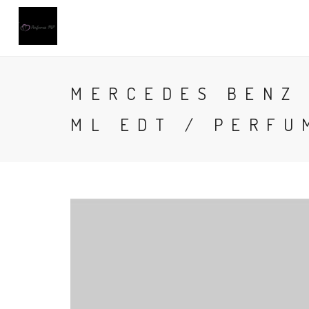
MERCEDES BENZ 
ML EDT / PERFU