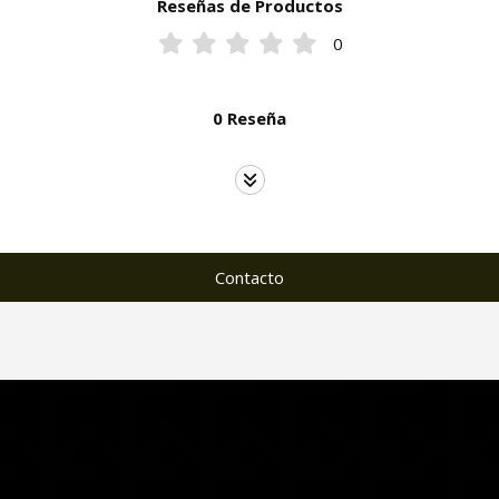
Reseñas de Productos
0
0 Reseña
Contacto