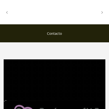
Contacto