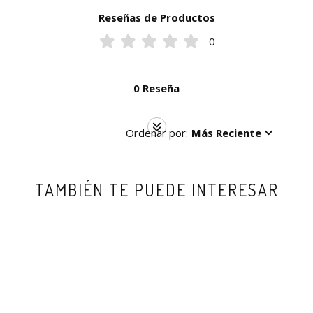
Reseñas de Productos
0
0 Reseña
Ordenar por:
Más Reciente
TAMBIÉN TE PUEDE INTERESAR