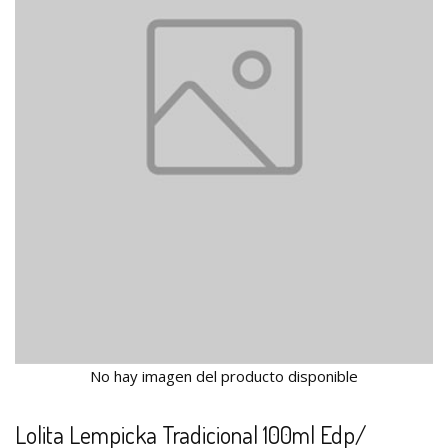
No hay imagen del producto disponible
Lolita Lempicka Tradicional 100ml Edp/