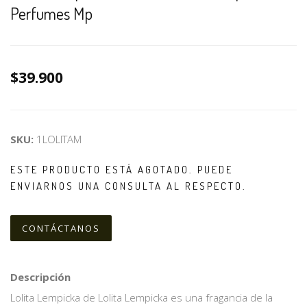
Perfumes Mp
$39.900
SKU:
1LOLITAM
ESTE PRODUCTO ESTÁ AGOTADO. PUEDE
ENVIARNOS UNA CONSULTA AL RESPECTO.
CONTÁCTANOS
Descripción
Lolita Lempicka de Lolita Lempicka es una fragancia de la