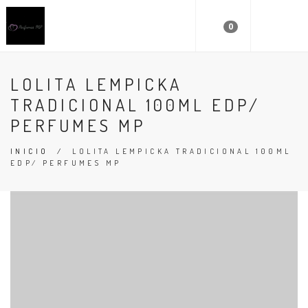
0
LOLITA LEMPICKA
TRADICIONAL 100ML EDP/
PERFUMES MP
INICIO
/
LOLITA LEMPICKA TRADICIONAL 100ML
EDP/ PERFUMES MP