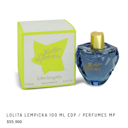
LOLITA LEMPICKA 100 ML EDP / PERFUMES MP
$55.900