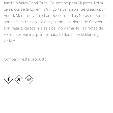
familia olfativa Floral Frutal Gourmand para Mujeres. Lolita
Lempicka se lanzó en 1997. Lolita Lempicka fue creada por
Annick Menardo y Christian Dussoulier. Las Notas de Salida
son anís estrellado, violeta y hiedra; las Notas de Corazón
son regaliz, cereza, iris, raíz de lirio y amarilis; las Notas de
Fondo son vainilla, praliné, haba tonka, almizcle blanco y
vetiver.
Compartir este producto