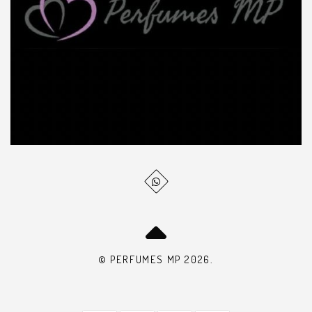
© PERFUMES MP 2026.