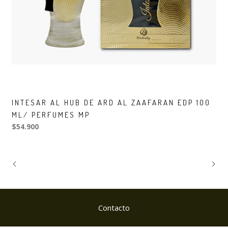
INTESAR AL HUB DE ARD AL ZAAFARAN EDP 100
ML/ PERFUMES MP
$54.900
Contacto