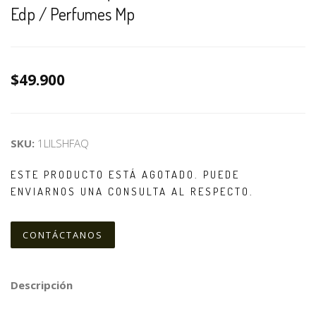
Edp / Perfumes Mp
$49.900
SKU:
1LILSHFAQ
ESTE PRODUCTO ESTÁ AGOTADO. PUEDE
ENVIARNOS UNA CONSULTA AL RESPECTO.
CONTÁCTANOS
Descripción