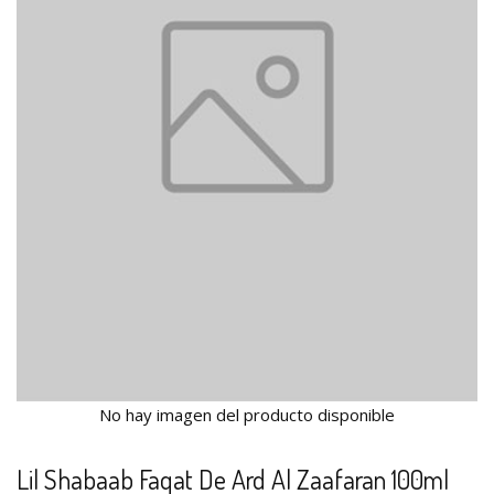
No hay imagen del producto disponible
Lil Shabaab Faqat De Ard Al Zaafaran 100ml