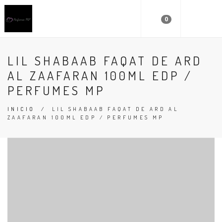
0
LIL SHABAAB FAQAT DE ARD
AL ZAAFARAN 100ML EDP /
PERFUMES MP
INICIO
/
LIL SHABAAB FAQAT DE ARD AL
ZAAFARAN 100ML EDP / PERFUMES MP