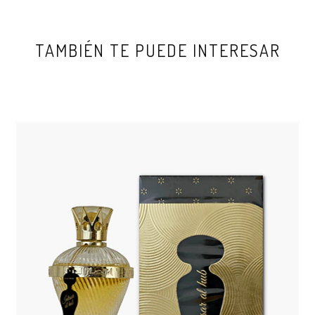
TAMBIÉN TE PUEDE INTERESAR