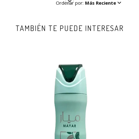
Ordenar por:
Más Reciente
TAMBIÉN TE PUEDE INTERESAR