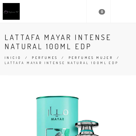
0
LATTAFA MAYAR INTENSE
NATURAL 100ML EDP
INICIO
/
PERFUMES
/
PERFUMES MUJER
/
LATTAFA MAYAR INTENSE NATURAL 100ML EDP