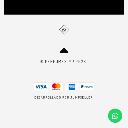
© PERFUMES MP 2026.
DESARROLLADO POR JUMPSELLER
.