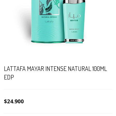
LATTAFA MAYAR INTENSE NATURAL 100ML
EDP
$24.900