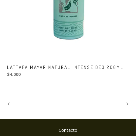
LATTAFA MAYAR NATURAL INTENSE DEO 200ML
$4.000
Contacto