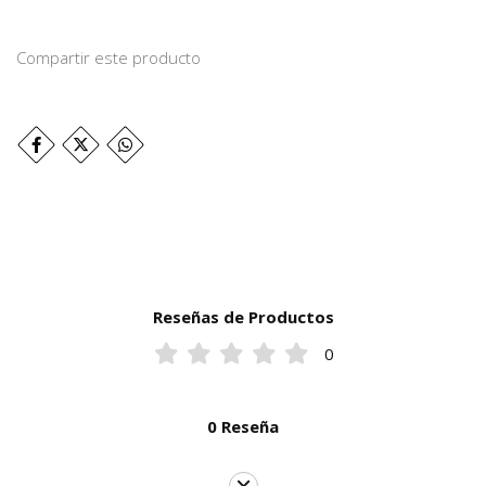
Compartir este producto
Reseñas de Productos
0
0 Reseña