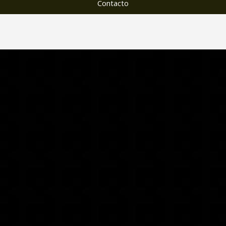
Contacto