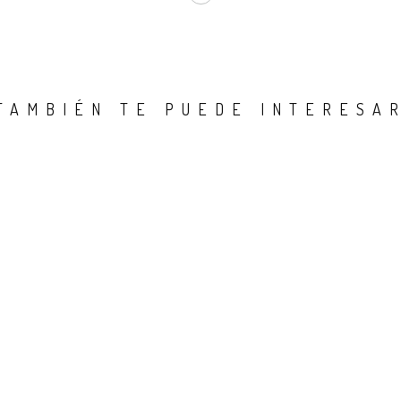
TAMBIÉN TE PUEDE INTERESA