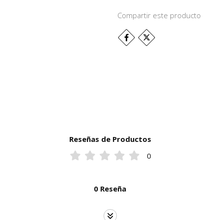
Compartir este producto
Reseñas de Productos
0
0 Reseña