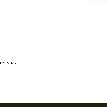
FUMES MP