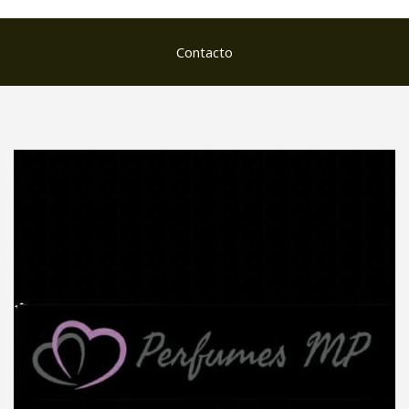
Contacto