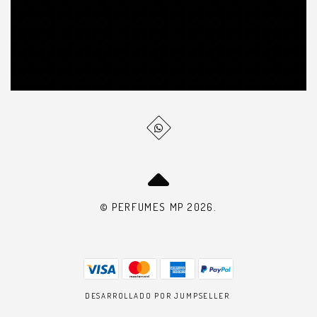
© PERFUMES MP 2026.
DESARROLLADO POR JUMPSELLER
.