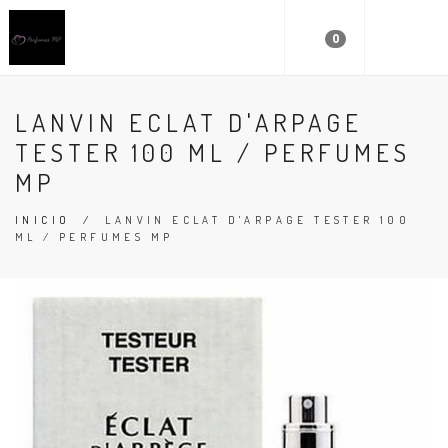
0
LANVIN ECLAT D'ARPAGE
TESTER 100 ML / PERFUMES
MP
INICIO
/
LANVIN ECLAT D'ARPAGE TESTER 100
ML / PERFUMES MP