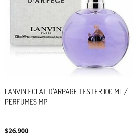
LANVIN ECLAT D'ARPAGE TESTER 100 ML /
PERFUMES MP
$26.900