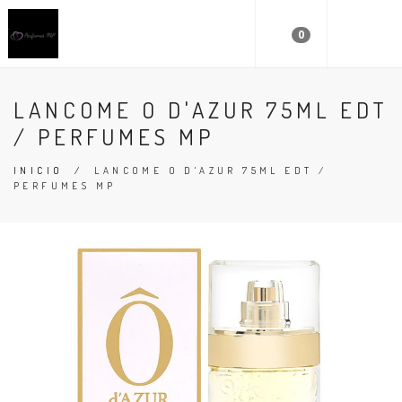
0
LANCOME O D'AZUR 75ML EDT
/ PERFUMES MP
INICIO
/
LANCOME O D'AZUR 75ML EDT /
PERFUMES MP