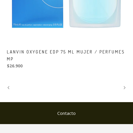
LANVIN OXYGENE EDP 75 ML MUJER / PERFUMES
MP
$26.900
Contacto