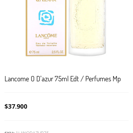
Lancome O D'azur 75ml Edt / Perfumes Mp
$37.900