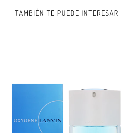
TAMBIÉN TE PUEDE INTERESAR