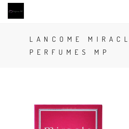
LANCOME MIRACL
PERFUMES MP