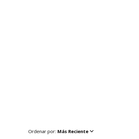
Ordenar por:
Más Reciente