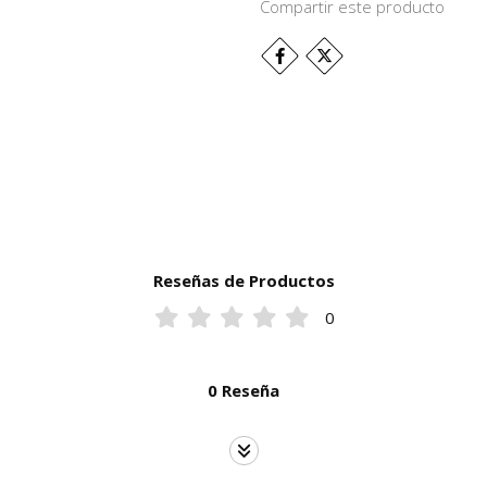
Compartir este producto
Reseñas de Productos
0
0 Reseña