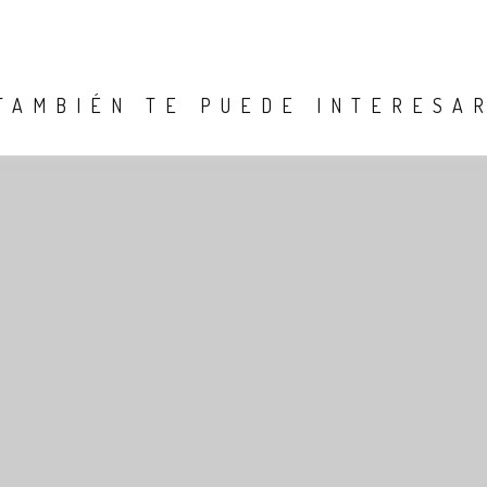
TAMBIÉN TE PUEDE INTERESA