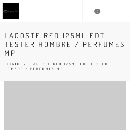
0
LACOSTE RED 125ML EDT
TESTER HOMBRE / PERFUMES
MP
INICIO
/
LACOSTE RED 125ML EDT TESTER
HOMBRE / PERFUMES MP