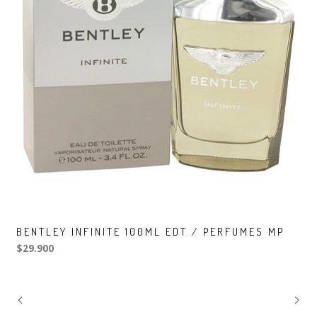
BENTLEY INFINITE 100ML EDT / PERFUMES MP
$29.900