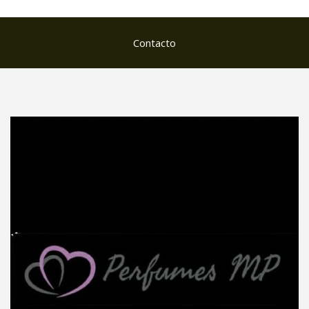
Contacto