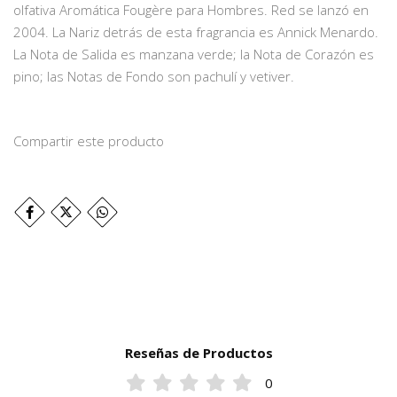
olfativa Aromática Fougère para Hombres. Red se lanzó en
2004. La Nariz detrás de esta fragrancia es Annick Menardo.
La Nota de Salida es manzana verde; la Nota de Corazón es
pino; las Notas de Fondo son pachulí y vetiver.
Compartir este producto
Reseñas de Productos
0