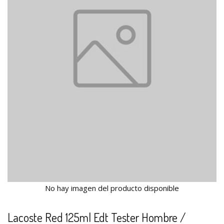
No hay imagen del producto disponible
Lacoste Red 125ml Edt Tester Hombre /