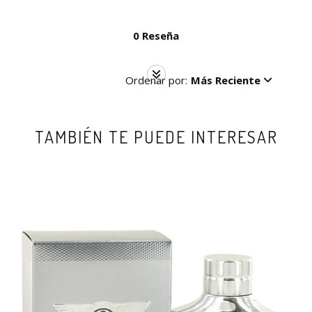
0 Reseña
Ordenar por:
Más Reciente
TAMBIÉN TE PUEDE INTERESAR