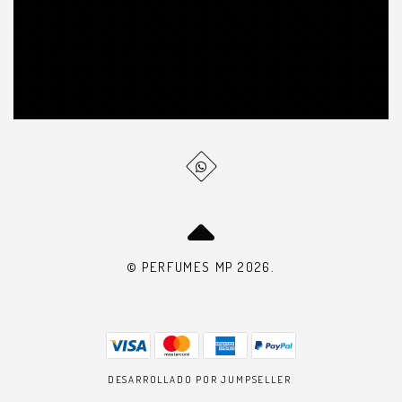
© PERFUMES MP 2026.
DESARROLLADO POR JUMPSELLER
.