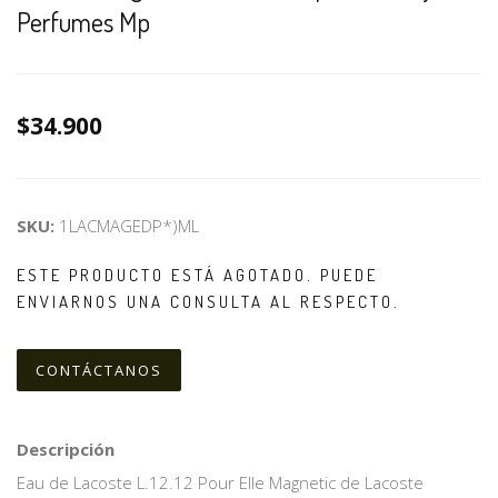
Perfumes Mp
$34.900
SKU:
1LACMAGEDP*)ML
ESTE PRODUCTO ESTÁ AGOTADO. PUEDE
ENVIARNOS UNA CONSULTA AL RESPECTO.
CONTÁCTANOS
Descripción
Eau de Lacoste L.12.12 Pour Elle Magnetic de Lacoste