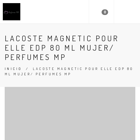
0
LACOSTE MAGNETIC POUR
ELLE EDP 80 ML MUJER/
PERFUMES MP
INICIO
/
LACOSTE MAGNETIC POUR ELLE EDP 80
ML MUJER/ PERFUMES MP