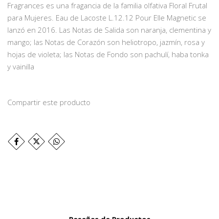
Fragrances es una fragancia de la familia olfativa Floral Frutal
para Mujeres. Eau de Lacoste L.12.12 Pour Elle Magnetic se
lanzó en 2016. Las Notas de Salida son naranja, clementina y
mango; las Notas de Corazón son heliotropo, jazmín, rosa y
hojas de violeta; las Notas de Fondo son pachulí, haba tonka
y vainilla
Compartir este producto