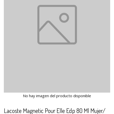
No hay imagen del producto disponible
Lacoste Magnetic Pour Elle Edp 80 Ml Mujer/