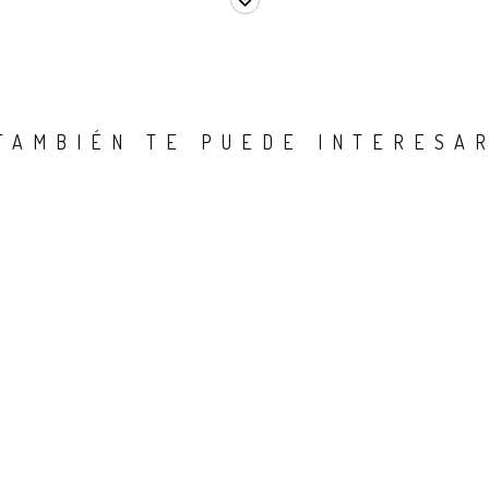
TAMBIÉN TE PUEDE INTERESA