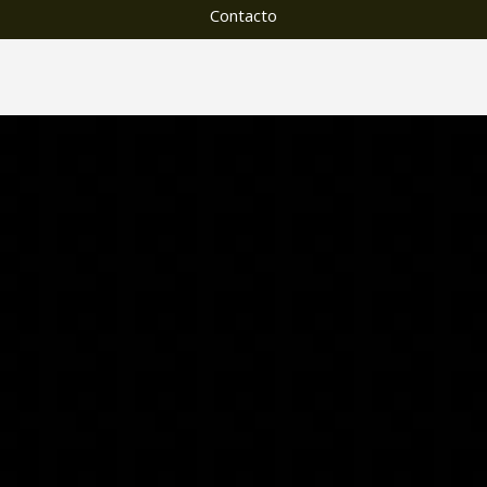
Contacto