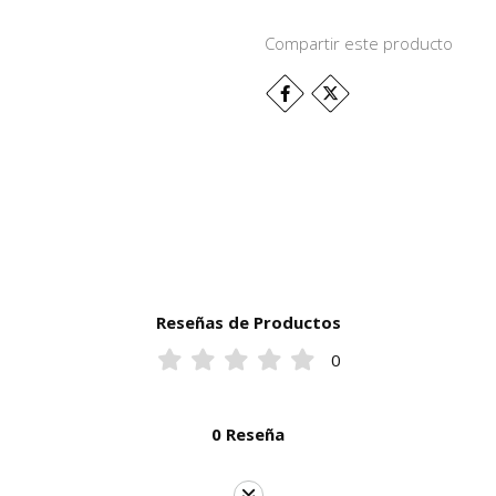
Compartir este producto
Reseñas de Productos
0
0 Reseña