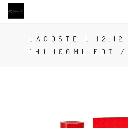
LACOSTE L.12.1
(H) 100ML EDT 