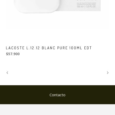
LACOSTE L.12.12 BLANC PURE 100ML EDT
$57.900
Contacto