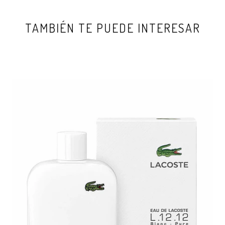
TAMBIÉN TE PUEDE INTERESAR