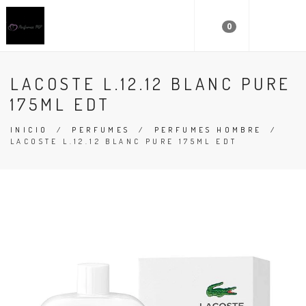
0
LACOSTE L.12.12 BLANC PURE
175ML EDT
INICIO
/
PERFUMES
/
PERFUMES HOMBRE
/
LACOSTE L.12.12 BLANC PURE 175ML EDT