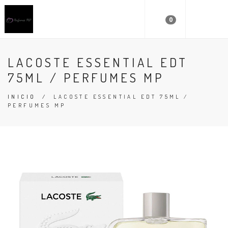
0
LACOSTE ESSENTIAL EDT
75ML / PERFUMES MP
INICIO
/
LACOSTE ESSENTIAL EDT 75ML /
PERFUMES MP