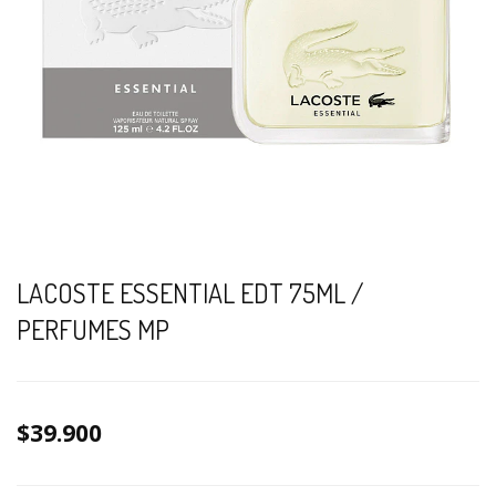
LACOSTE ESSENTIAL EDT 75ML /
PERFUMES MP
$39.900