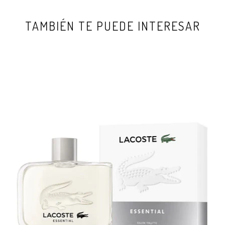
TAMBIÉN TE PUEDE INTERESAR