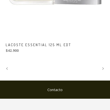
LACOSTE ESSENTIAL 125 ML EDT
$42.900
Contacto