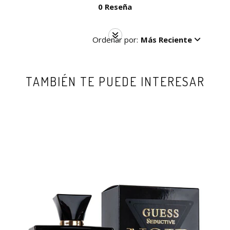
0 Reseña
Ordenar por:
Más Reciente
TAMBIÉN TE PUEDE INTERESAR