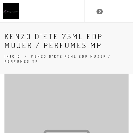
0
KENZO D'ETE 75ML EDP
MUJER / PERFUMES MP
INICIO
/
KENZO D'ETE 75ML EDP MUJER /
PERFUMES MP