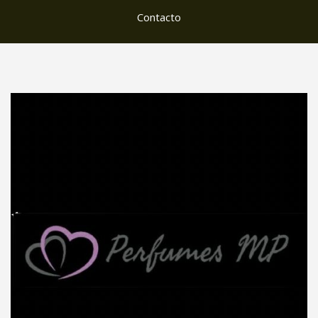
Contacto