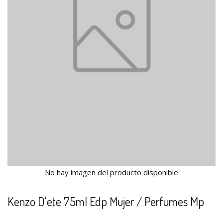
No hay imagen del producto disponible
Kenzo D'ete 75ml Edp Mujer / Perfumes Mp