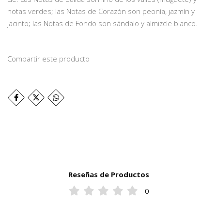
notas verdes; las Notas de Corazón son peonía, jazmín y
jacinto; las Notas de Fondo son sándalo y almizcle blanco.
Compartir este producto
Reseñas de Productos
0