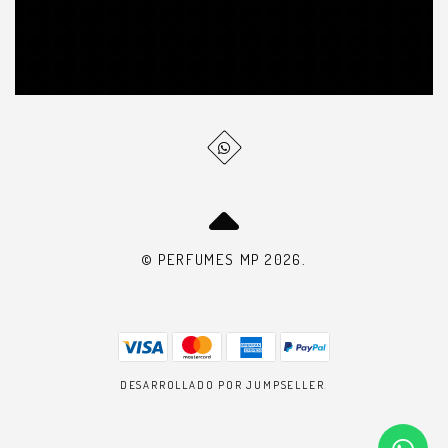
© PERFUMES MP 2026.
DESARROLLADO POR JUMPSELLER
.