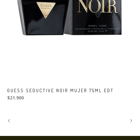
GUESS SEDUCTIVE NOIR MUJER 75ML EDT
$21.900