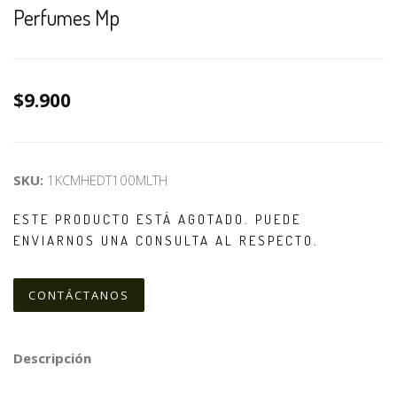
Perfumes Mp
$9.900
SKU:
1KCMHEDT100MLTH
ESTE PRODUCTO ESTÁ AGOTADO. PUEDE
ENVIARNOS UNA CONSULTA AL RESPECTO.
CONTÁCTANOS
Descripción