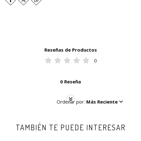
Reseñas de Productos
0
0 Reseña
Ordenar por:
Más Reciente
TAMBIÉN TE PUEDE INTERESAR