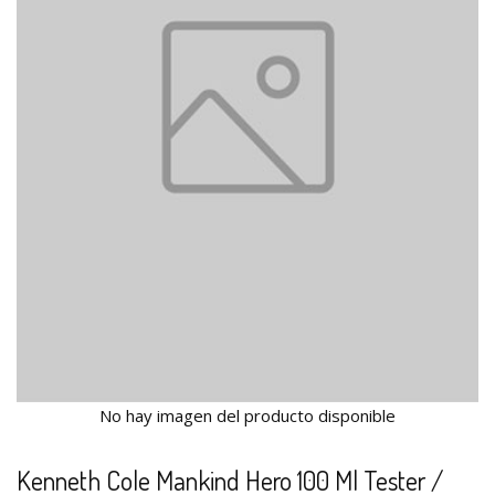
No hay imagen del producto disponible
Kenneth Cole Mankind Hero 100 Ml Tester /