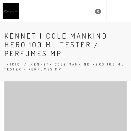
0
KENNETH COLE MANKIND
HERO 100 ML TESTER /
PERFUMES MP
INICIO
/
KENNETH COLE MANKIND HERO 100 ML
TESTER / PERFUMES MP