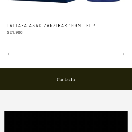
LATTAFA ASAD ZANZIBAR 100ML EDP
$21.900
Contacto