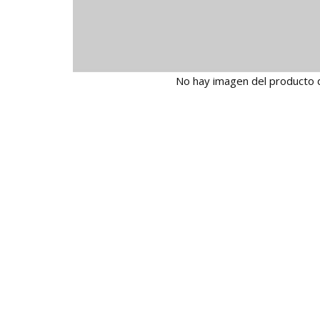
No hay imagen del producto 