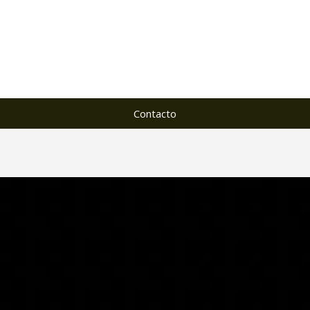
Contacto