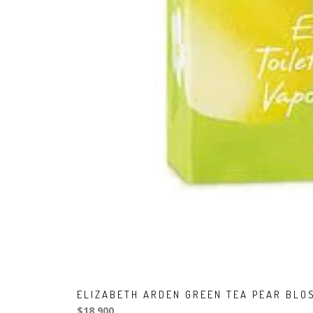
ELIZABETH ARDEN GREEN TEA PEAR BLO
$18.900