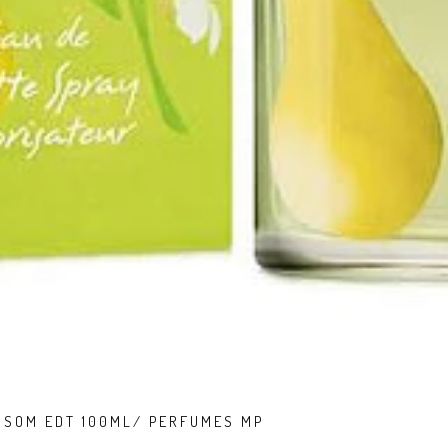
SSOM EDT 100ML/ PERFUMES MP