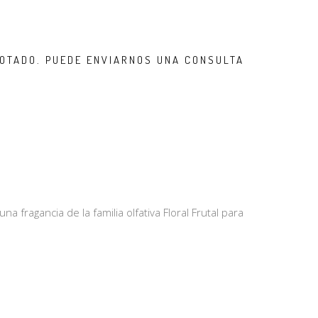
OTADO. PUEDE ENVIARNOS UNA CONSULTA
na fragancia de la familia olfativa Floral Frutal para