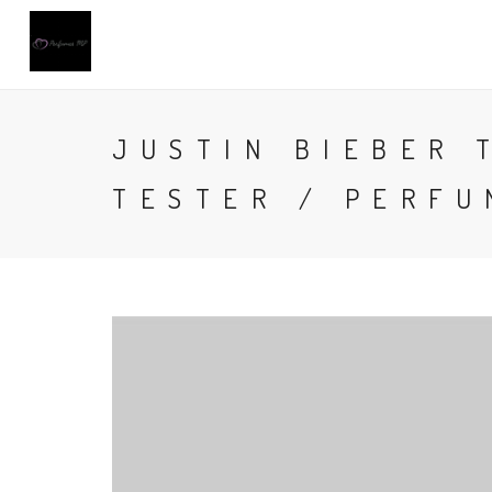
JUSTIN BIEBER 
TESTER / PERFU