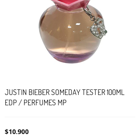
JUSTIN BIEBER SOMEDAY TESTER 100ML
EDP / PERFUMES MP
$10.900