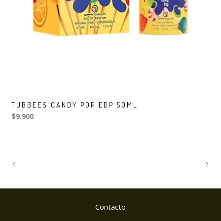
TUBBEES CANDY POP EDP 50ML
$9.900
Contacto