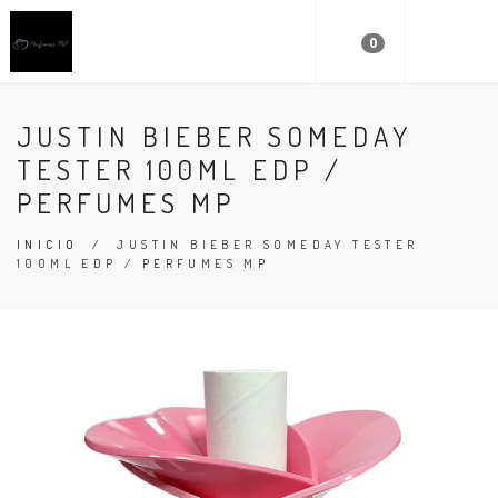
0
JUSTIN BIEBER SOMEDAY
TESTER 100ML EDP /
PERFUMES MP
INICIO
/
JUSTIN BIEBER SOMEDAY TESTER
100ML EDP / PERFUMES MP