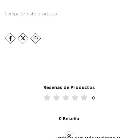
Compartir este producto
Reseñas de Productos
0
0 Reseña