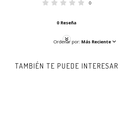
0
0 Reseña
Ordenar por:
Más Reciente
TAMBIÉN TE PUEDE INTERESAR