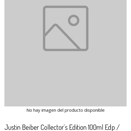
No hay imagen del producto disponible
Justin Beiber Collector´s Edition 100ml Edp /