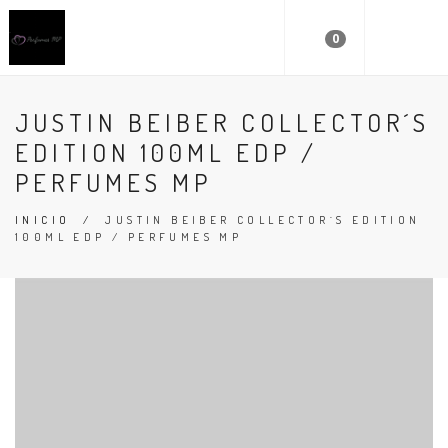
0
JUSTIN BEIBER COLLECTOR´S
EDITION 100ML EDP /
PERFUMES MP
INICIO
/
JUSTIN BEIBER COLLECTOR´S EDITION
100ML EDP / PERFUMES MP