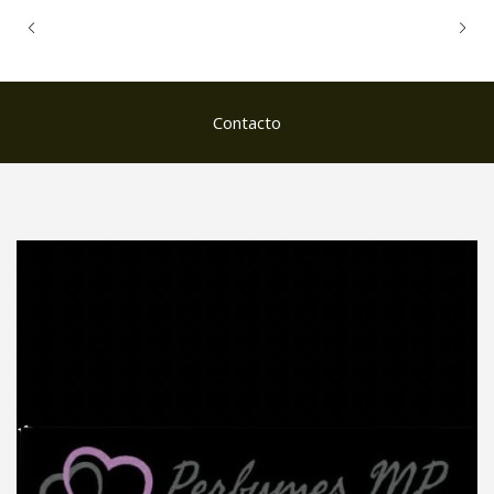
Contacto