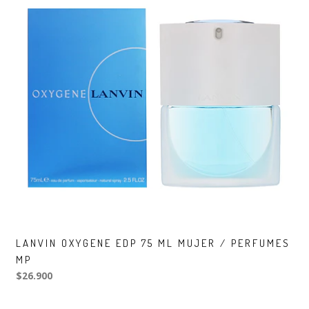
LANVIN OXYGENE EDP 75 ML MUJER / PERFUMES
MP
$26.900