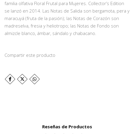
familia olfativa Floral Frutal para Mujeres. Collector’s Edition
se lanzó en 2014. Las Notas de Salida son bergamota, pera y
maracuyá (fruta de la pasión); las Notas de Corazón son
madreselva, fresia y heliotropo; las Notas de Fondo son
almizcle blanco, ámbar, sándalo y chabacano.
Compartir este producto
Reseñas de Productos