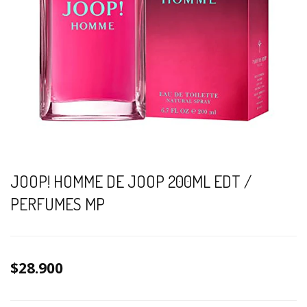
JOOP! HOMME DE JOOP 200ML EDT /
PERFUMES MP
$28.900