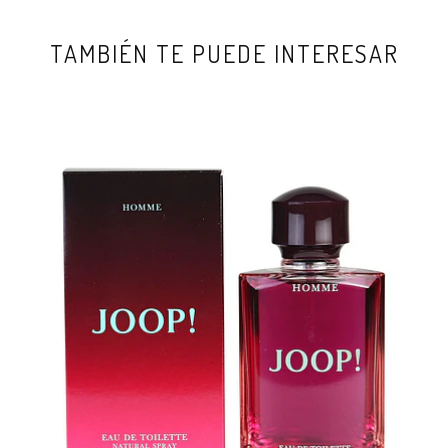
TAMBIÉN TE PUEDE INTERESAR