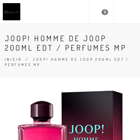
0
JOOP! HOMME DE JOOP
200ML EDT / PERFUMES MP
INICIO
/
JOOP! HOMME DE JOOP 200ML EDT /
PERFUMES MP