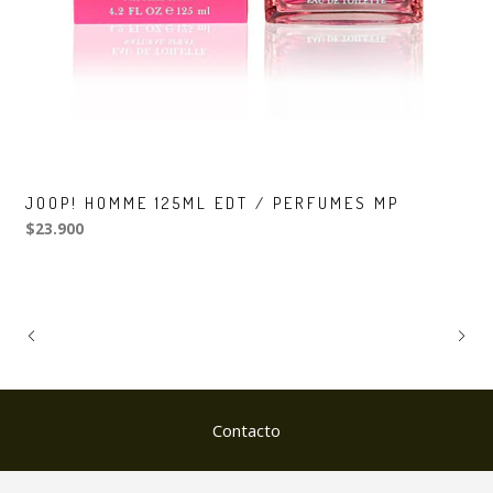
JOOP! HOMME 125ML EDT / PERFUMES MP
$23.900
Contacto