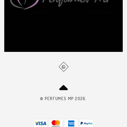
© PERFUMES MP 2026.