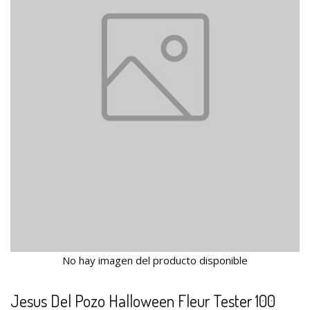
No hay imagen del producto disponible
Jesus Del Pozo Halloween Fleur Tester 100