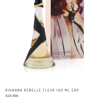
RIHANNA REBELLE FLEUR 100 ML EDP
$26.900