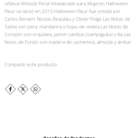
olfativa Almizcle Floral Amaderado para Mujeres.Halloween
Fleur se lanzó en 2013.Halloween Fleur fue creada por
Carlos Benaim, Nicolas Beaulieu y Olivier Polge.Las Notas de
Salida son pera, mandarina y hojas de violeta.Las Notas de
Corazón son orquídea, jazmín sambac (sampaguita) y lila.Las
Notas de Fondo son madera de cachemira, almizcle y ámbar.
Compartir este producto