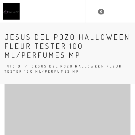
0
JESUS DEL POZO HALLOWEEN
FLEUR TESTER 100
ML/PERFUMES MP
INICIO
/
JESUS DEL POZO HALLOWEEN FLEUR
TESTER 100 ML/PERFUMES MP