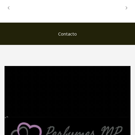
Contacto