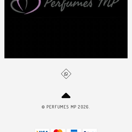
© PERFUMES MP 2026.