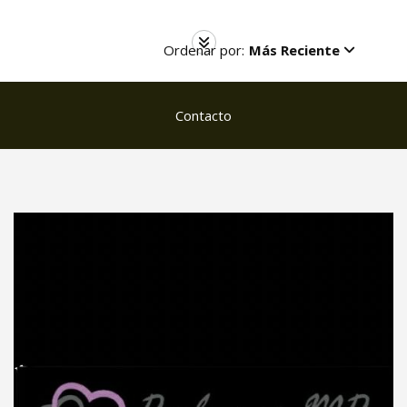
Ordenar por:
Más Reciente
Contacto