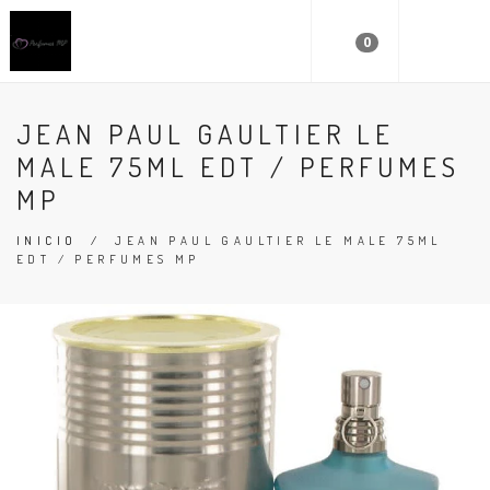
0
JEAN PAUL GAULTIER LE
MALE 75ML EDT / PERFUMES
MP
INICIO
/
JEAN PAUL GAULTIER LE MALE 75ML
EDT / PERFUMES MP