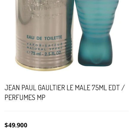
JEAN PAUL GAULTIER LE MALE 75ML EDT /
PERFUMES MP
$49.900