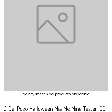
No hay imagen del producto disponible
J Del Pozo Halloween Mia Me Mine Tester 100