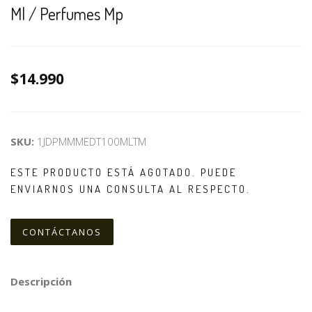
Ml / Perfumes Mp
$14.990
SKU:
1JDPMMMEDT100MLTM
ESTE PRODUCTO ESTÁ AGOTADO. PUEDE
ENVIARNOS UNA CONSULTA AL RESPECTO.
CONTÁCTANOS
Descripción