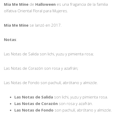
Mia Me Mine
de
Halloween
es una fragancia de la familia
olfativa Oriental Floral para Mujeres.
Mia Me Mine
se lanzó en 2017.
Notas
:
Las Notas de Salida son lichi, yuzu y pimienta rosa;
Las Notas de Corazón son rosa y azafrán;
Las Notas de Fondo son pachulí, abrótano y almizcle.
Las Notas de Salida
son lichi, yuzu y pimienta rosa.
Las Notas de Corazón
son rosa y azafrán.
Las Notas de Fondo
son pachulí, abrótano y almizcle.