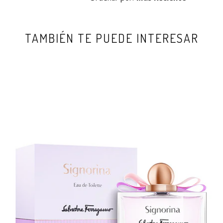
TAMBIÉN TE PUEDE INTERESAR