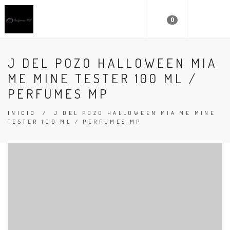
0
J DEL POZO HALLOWEEN MIA
ME MINE TESTER 100 ML /
PERFUMES MP
INICIO
/
J DEL POZO HALLOWEEN MIA ME MINE
TESTER 100 ML / PERFUMES MP