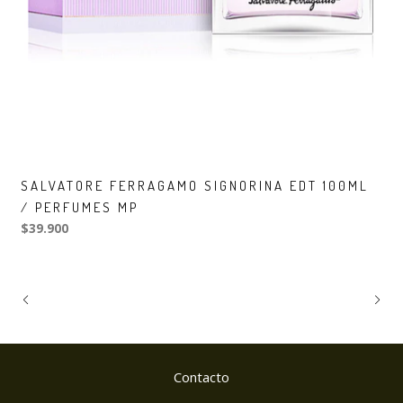
SALVATORE FERRAGAMO SIGNORINA EDT 100ML
/ PERFUMES MP
$39.900
Contacto