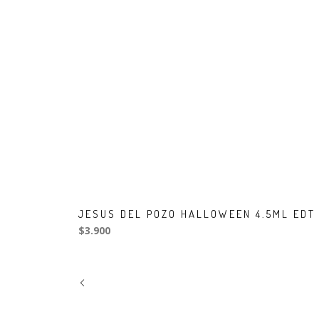
JESUS DEL POZO HALLOWEEN 4.5ML EDT
$3.900