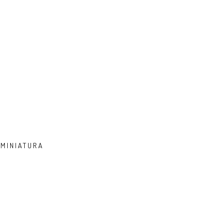
 MINIATURA