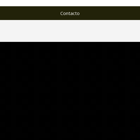
Contacto