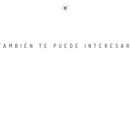
TAMBIÉN TE PUEDE INTERESA