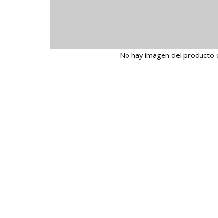
No hay imagen del producto 