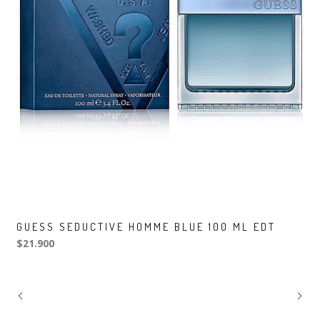
GUESS SEDUCTIVE HOMME BLUE 100 ML EDT
$21.900