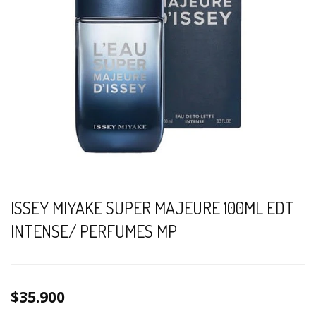
ISSEY MIYAKE SUPER MAJEURE 100ML EDT
INTENSE/ PERFUMES MP
$35.900