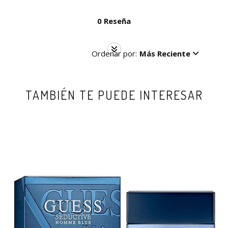
0 Reseña
Ordenar por:
Más Reciente
TAMBIÉN TE PUEDE INTERESAR