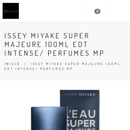
0
ISSEY MIYAKE SUPER
MAJEURE 100ML EDT
INTENSE/ PERFUMES MP
INICIO
/
ISSEY MIYAKE SUPER MAJEURE 100ML
EDT INTENSE/ PERFUMES MP