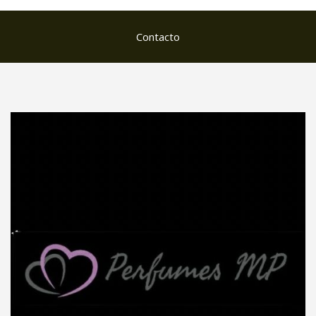
Contacto