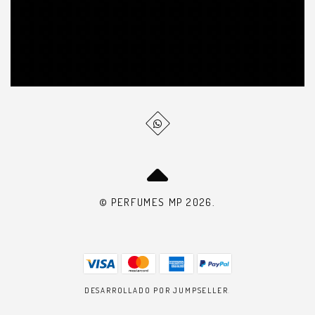
© PERFUMES MP 2026.
DESARROLLADO POR JUMPSELLER
.