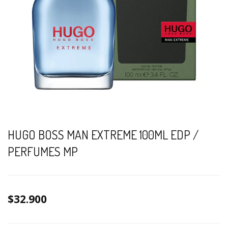
HUGO BOSS MAN EXTREME 100ML EDP /
PERFUMES MP
$32.900