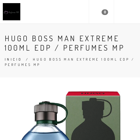
0
HUGO BOSS MAN EXTREME
100ML EDP / PERFUMES MP
INICIO
/
HUGO BOSS MAN EXTREME 100ML EDP /
PERFUMES MP