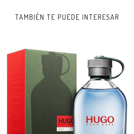
TAMBIÉN TE PUEDE INTERESAR