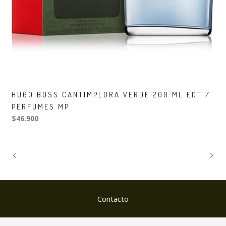
HUGO BOSS CANTIMPLORA VERDE 200 ML EDT /
PERFUMES MP
$46.900
Contacto