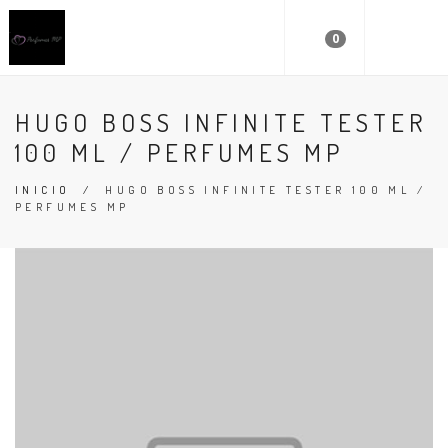
0
HUGO BOSS INFINITE TESTER
100 ML / PERFUMES MP
INICIO
/
HUGO BOSS INFINITE TESTER 100 ML /
PERFUMES MP