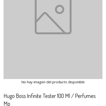
No hay imagen del producto disponible
Hugo Boss Infinite Tester 100 Ml / Perfumes
Mp