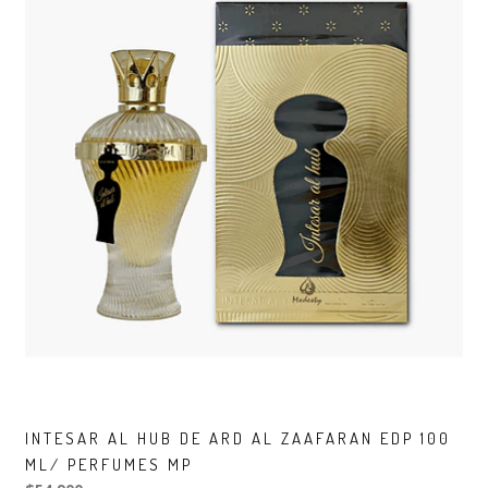
INTESAR AL HUB DE ARD AL ZAAFARAN EDP 100
ML/ PERFUMES MP