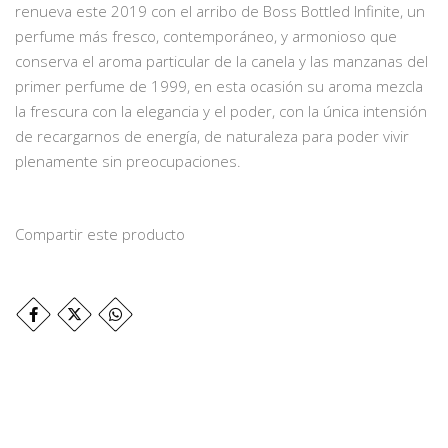
renueva este 2019 con el arribo de Boss Bottled Infinite, un
perfume más fresco, contemporáneo, y armonioso que
conserva el aroma particular de la canela y las manzanas del
primer perfume de 1999, en esta ocasión su aroma mezcla
la frescura con la elegancia y el poder, con la única intensión
de recargarnos de energía, de naturaleza para poder vivir
plenamente sin preocupaciones.
Compartir este producto