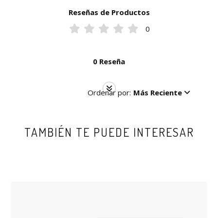
Reseñas de Productos
0
0 Reseña
Ordenar por:
Más Reciente
TAMBIÉN TE PUEDE INTERESAR