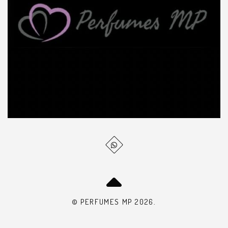
© PERFUMES MP 2026.