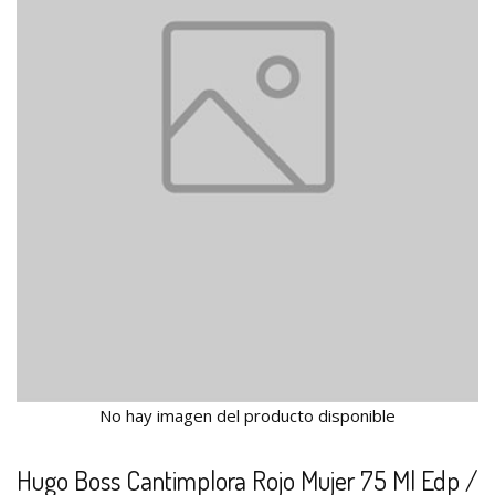
No hay imagen del producto disponible
Hugo Boss Cantimplora Rojo Mujer 75 Ml Edp /