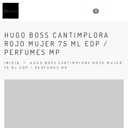
0
HUGO BOSS CANTIMPLORA
ROJO MUJER 75 ML EDP /
PERFUMES MP
INICIO
/
HUGO BOSS CANTIMPLORA ROJO MUJER
75 ML EDP / PERFUMES MP