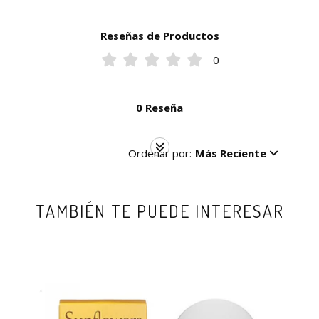
Reseñas de Productos
0
0 Reseña
Ordenar por:
Más Reciente
TAMBIÉN TE PUEDE INTERESAR