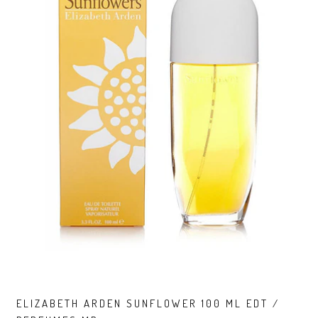
ELIZABETH ARDEN SUNFLOWER 100 ML EDT /