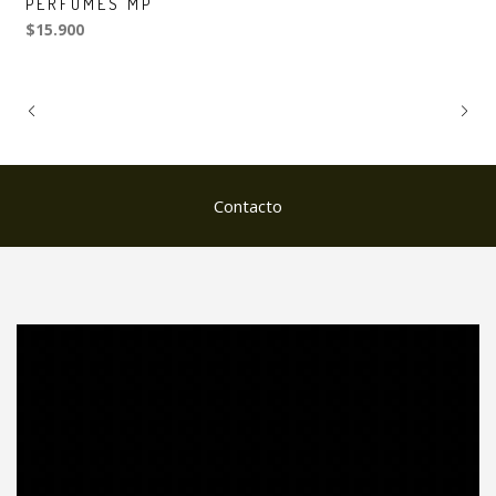
PERFUMES MP
$15.900
Contacto