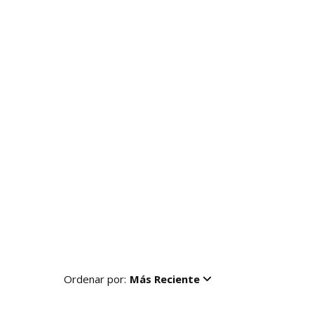
Ordenar por:
Más Reciente