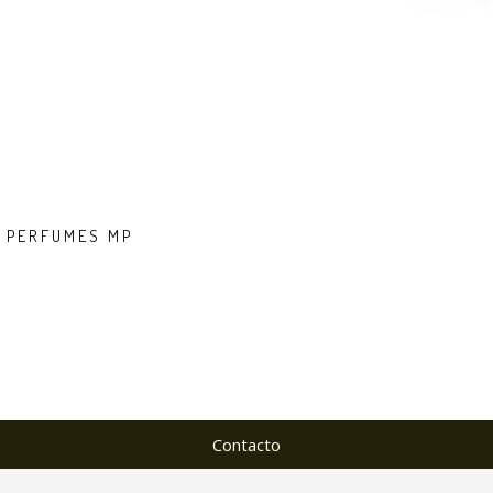
/ PERFUMES MP
Contacto