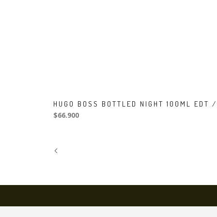
HUGO BOSS BOTTLED NIGHT 100ML EDT 
$66.900