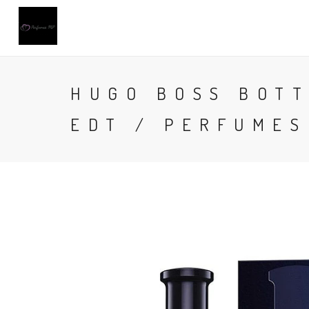
HUGO BOSS BOTT
EDT / PERFUMES