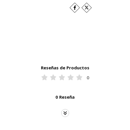
Reseñas de Productos
0
0 Reseña