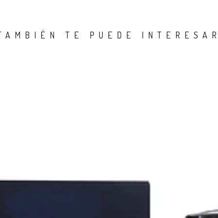
TAMBIÉN TE PUEDE INTERESA