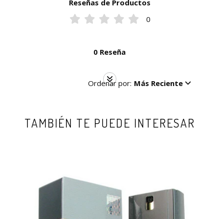
Reseñas de Productos
0
0 Reseña
Ordenar por:
Más Reciente
TAMBIÉN TE PUEDE INTERESAR