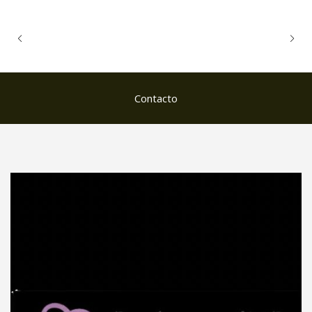
Contacto