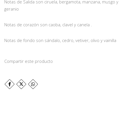
Notas de Salida son ciruela, bergamota, manzana, musgo y
geranio
Notas de corazón son caoba, clavel y canela .
Notas de fondo son sándalo, cedro, vetiver, olivo y vainilla
Compartir este producto