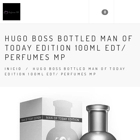
0
HUGO BOSS BOTTLED MAN OF
TODAY EDITION 100ML EDT/
PERFUMES MP
INICIO
/
HUGO BOSS BOTTLED MAN OF TODAY
EDITION 100ML EDT/ PERFUMES MP