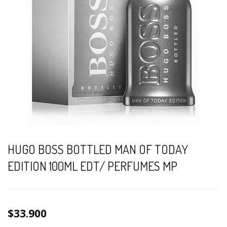
HUGO BOSS BOTTLED MAN OF TODAY
EDITION 100ML EDT/ PERFUMES MP
$33.900