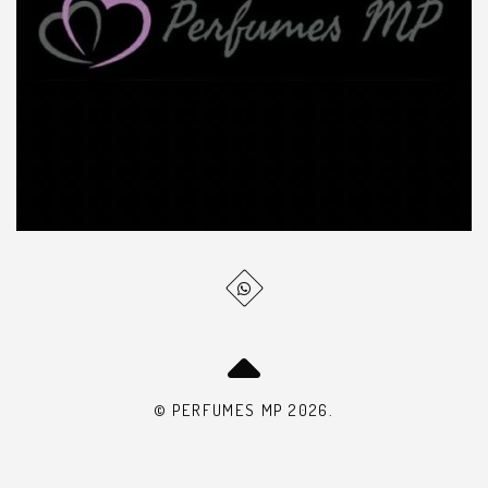
© PERFUMES MP 2026.