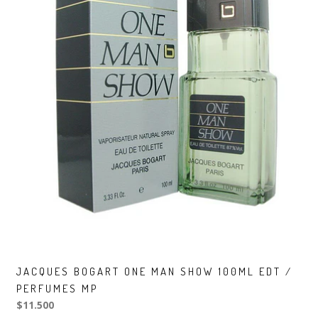
JACQUES BOGART ONE MAN SHOW 100ML EDT /
PERFUMES MP
$11.500