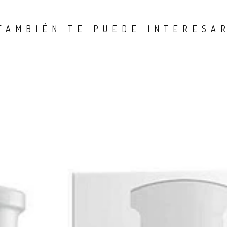
TAMBIÉN TE PUEDE INTERESA