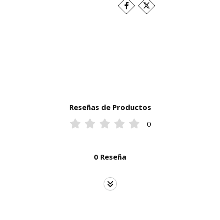
Reseñas de Productos
0
0 Reseña