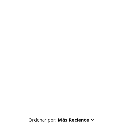
Ordenar por:
Más Reciente