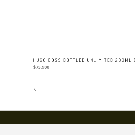
HUGO BOSS BOTTLED UNLIMITED 200ML 
$75.900