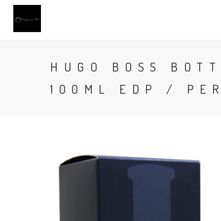
HUGO BOSS BOTT
100ML EDP / PE