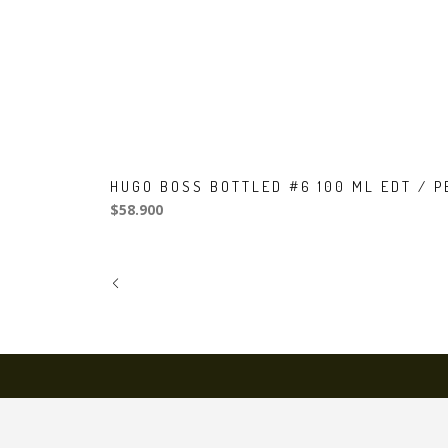
HUGO BOSS BOTTLED #6 100 ML EDT / 
$58.900