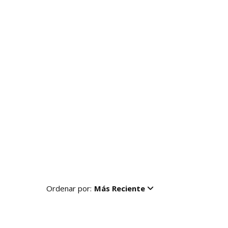
Ordenar por:
Más Reciente