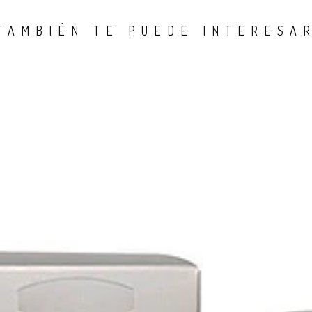
TAMBIÉN TE PUEDE INTERESA