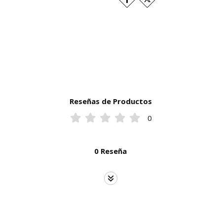
Reseñas de Productos
0
0 Reseña