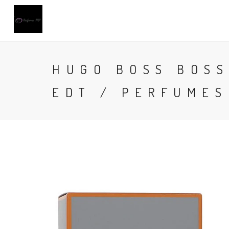
HUGO BOSS BOSS
EDT / PERFUMES