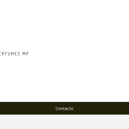
PERFUMES MP
Contacto