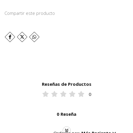
Compartir este producto
Reseñas de Productos
0
0 Reseña