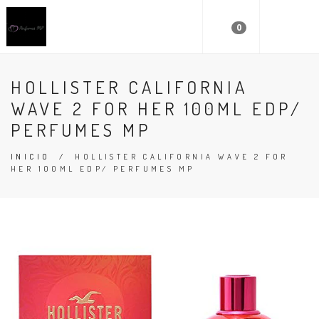
0
HOLLISTER CALIFORNIA
WAVE 2 FOR HER 100ML EDP/
PERFUMES MP
INICIO
/
HOLLISTER CALIFORNIA WAVE 2 FOR
HER 100ML EDP/ PERFUMES MP