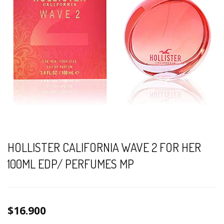
HOLLISTER CALIFORNIA WAVE 2 FOR HER
100ML EDP/ PERFUMES MP
$16.900