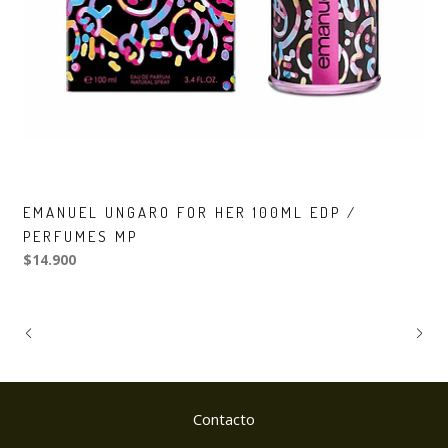
EMANUEL UNGARO FOR HER 100ML EDP /
PERFUMES MP
$14.900
Contacto