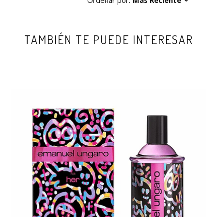
Ordenar por:
Más Reciente
TAMBIÉN TE PUEDE INTERESAR