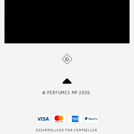
© PERFUMES MP 2026.
DESARROLLADO POR JUMPSELLER
.