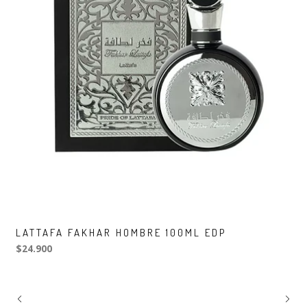
LATTAFA FAKHAR HOMBRE 100ML EDP
$24.900