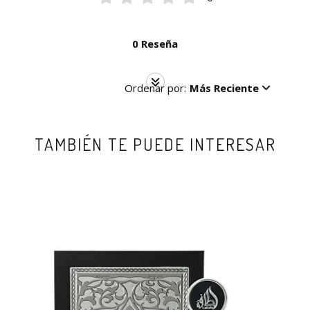
0 Reseña
Ordenar por:
Más Reciente
TAMBIÉN TE PUEDE INTERESAR