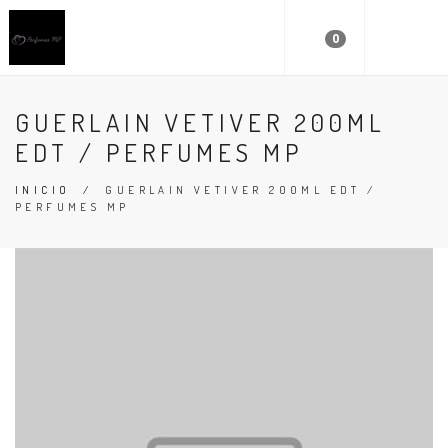
0
GUERLAIN VETIVER 200ML
EDT / PERFUMES MP
INICIO
/
GUERLAIN VETIVER 200ML EDT /
PERFUMES MP