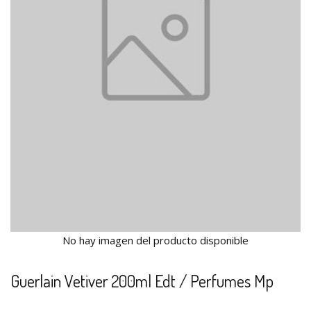
No hay imagen del producto disponible
Guerlain Vetiver 200ml Edt / Perfumes Mp