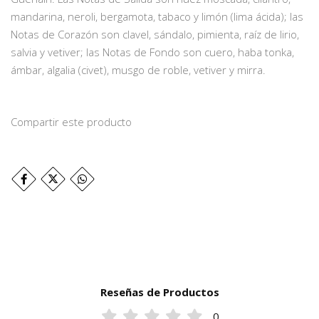
mandarina, neroli, bergamota, tabaco y limón (lima ácida); las
Notas de Corazón son clavel, sándalo, pimienta, raíz de lirio,
salvia y vetiver; las Notas de Fondo son cuero, haba tonka,
ámbar, algalia (civet), musgo de roble, vetiver y mirra.
Compartir este producto
Reseñas de Productos
0