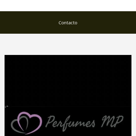
Contacto